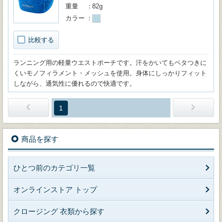
重量
82g
カラー
比較する
ランニング用の軽量ウエストポーチです。汗をかいてもベタつきに
くいモノフィラメント・メッシュを使用。身体にしっかりフィット
しながら、通気性に優れるので快適です。
1
商品を探す
ひとつ前のカテゴリ一覧
オンラインストア トップ
クロージング 衣類から探す