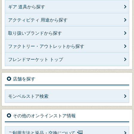
ギア 道具から探す
アクティビティ 用途から探す
取り扱いブランドから探す
ファクトリー・アウトレットから探す
フレンドマーケット トップ
店舗を探す
モンベルストア検索
その他のオンラインストア情報
ご利用方法と返品・交換について