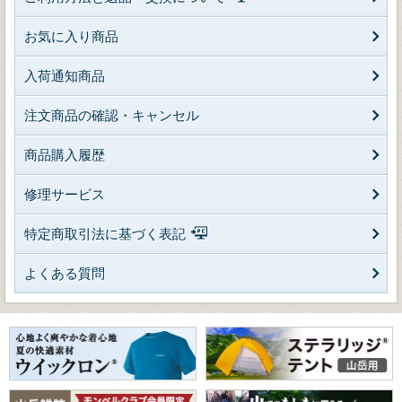
お気に入り商品
入荷通知商品
注文商品の確認・キャンセル
商品購入履歴
修理サービス
特定商取引法に基づく表記
よくある質問