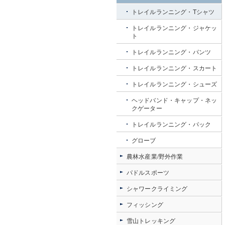
トレイルランニング・Tシャツ
トレイルランニング・ジャケッ
ト
トレイルランニング・パンツ
トレイルランニング・スカート
トレイルランニング・シューズ
ヘッドバンド・キャップ・ネッ
クゲーター
トレイルランニング・パック
グローブ
農林水産業/野外作業
パドルスポーツ
シャワークライミング
フィッシング
雪山トレッキング