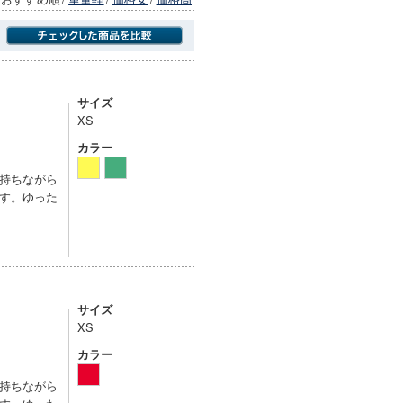
商品にのみフォーカスする
サイズ
XS
カラー
持ちながら
す。ゆった
サイズ
XS
カラー
持ちながら