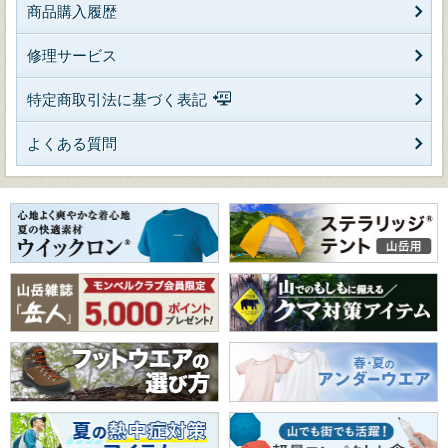
商品購入履歴
修理サービス
特定商取引法に基づく表記
よくある質問