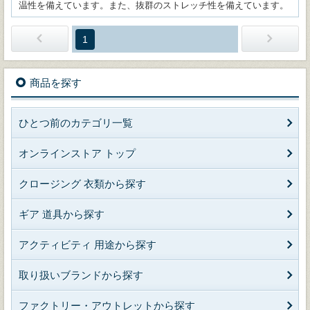
温性を備えています。また、抜群のストレッチ性を備えています。
1
商品を探す
ひとつ前のカテゴリ一覧
オンラインストア トップ
クロージング 衣類から探す
ギア 道具から探す
アクティビティ 用途から探す
取り扱いブランドから探す
ファクトリー・アウトレットから探す