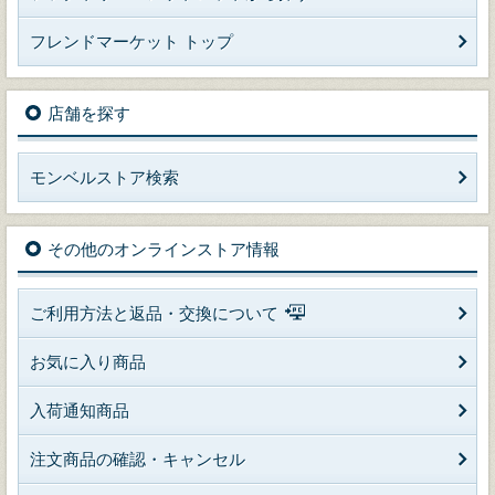
フレンドマーケット トップ
店舗を探す
モンベルストア検索
その他のオンラインストア情報
ご利用方法と返品・交換について
お気に入り商品
入荷通知商品
注文商品の確認・キャンセル