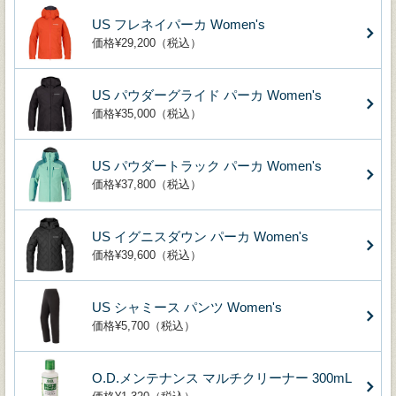
US フレネイパーカ Women's
価格¥29,200（税込）
US パウダーグライド パーカ Women's
価格¥35,000（税込）
US パウダートラック パーカ Women's
価格¥37,800（税込）
US イグニスダウン パーカ Women's
価格¥39,600（税込）
US シャミース パンツ Women's
価格¥5,700（税込）
O.D.メンテナンス マルチクリーナー 300mL