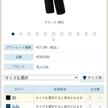
ブラック (BK)
アウトレット価格
¥17,100（税込）
品番
#2302165
モンベル
ブランド
サイズ表
カラー
在庫状況
注文数
BK
サイズを選択すると表示されます
SLBL
サイズを選択すると表示されます