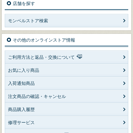
店舗を探す
モンベルストア検索
その他のオンラインストア情報
ご利用方法と返品・交換について
お気に入り商品
入荷通知商品
注文商品の確認・キャンセル
商品購入履歴
修理サービス