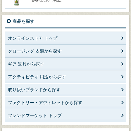
価格¥1,320（税込）
商品を探す
オンラインストア トップ
クロージング 衣類から探す
ギア 道具から探す
アクティビティ 用途から探す
取り扱いブランドから探す
ファクトリー・アウトレットから探す
フレンドマーケット トップ