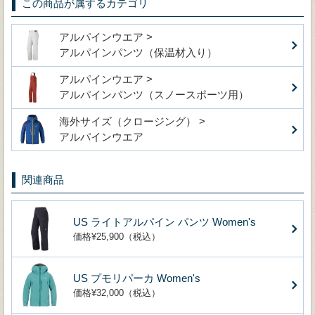
この商品が属するカテゴリ
アルパインウエア >
アルパインパンツ（保温材入り）
アルパインウエア >
アルパインパンツ（スノースポーツ用）
海外サイズ（クロージング） >
アルパインウエア
関連商品
US ライトアルパイン パンツ Women's
価格¥25,900（税込）
US プモリパーカ Women's
価格¥32,000（税込）