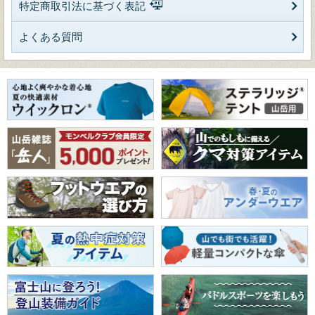
特定商取引法に基づく表記
よくある質問