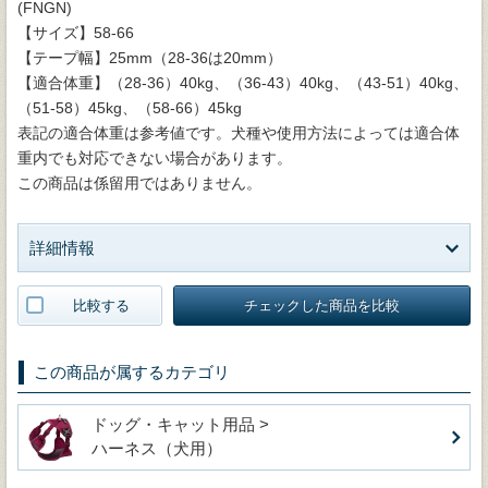
(FNGN)
【サイズ】58-66
【テープ幅】25mm（28-36は20mm）
【適合体重】（28-36）40kg、（36-43）40kg、（43-51）40kg、
（51-58）45kg、（58-66）45kg
表記の適合体重は参考値です。犬種や使用方法によっては適合体
重内でも対応できない場合があります。
この商品は係留用ではありません。
詳細情報
比較する
チェックした商品を比較
この商品が属するカテゴリ
ドッグ・キャット用品 >
ハーネス（犬用）