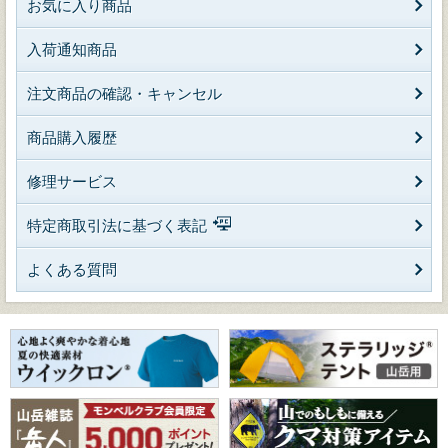
お気に入り商品
入荷通知商品
注文商品の確認・キャンセル
商品購入履歴
修理サービス
特定商取引法に基づく表記
よくある質問