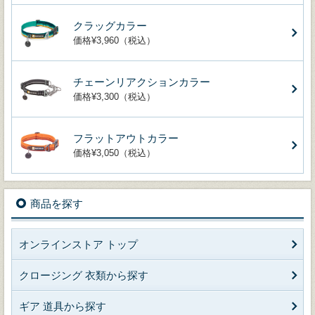
クラッグカラー
価格¥3,960（税込）
チェーンリアクションカラー
価格¥3,300（税込）
フラットアウトカラー
価格¥3,050（税込）
商品を探す
オンラインストア トップ
クロージング 衣類から探す
ギア 道具から探す