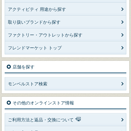
アクティビティ 用途から探す
取り扱いブランドから探す
ファクトリー・アウトレットから探す
フレンドマーケット トップ
店舗を探す
モンベルストア検索
その他のオンラインストア情報
ご利用方法と返品・交換について