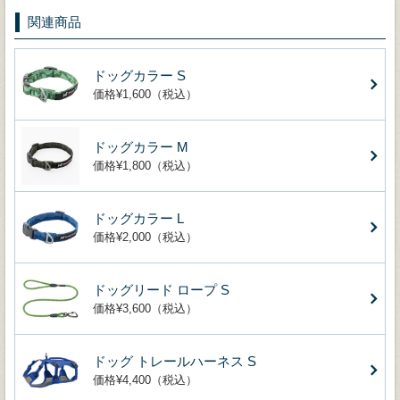
関連商品
ドッグカラー S
価格¥1,600（税込）
ドッグカラー M
価格¥1,800（税込）
ドッグカラー L
価格¥2,000（税込）
ドッグリード ロープ S
価格¥3,600（税込）
ドッグ トレールハーネス S
価格¥4,400（税込）