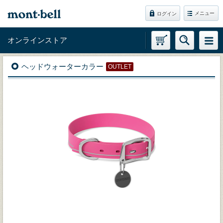
メニュー
ログイン
オンラインストア
ヘッドウォーターカラー
OUTLET