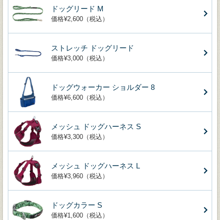
ドッグリード M
価格¥2,600（税込）
ストレッチ ドッグリード
価格¥3,000（税込）
ドッグウォーカー ショルダー 8
価格¥6,600（税込）
メッシュ ドッグハーネス S
価格¥3,300（税込）
メッシュ ドッグハーネス L
価格¥3,960（税込）
ドッグカラー S
価格¥1,600（税込）