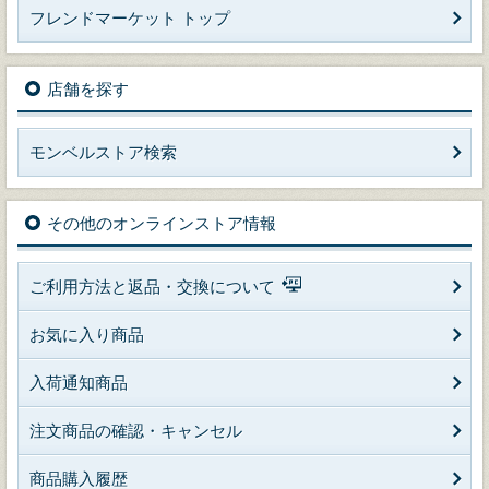
フレンドマーケット トップ
店舗を探す
モンベルストア検索
その他のオンラインストア情報
ご利用方法と返品・交換について
お気に入り商品
入荷通知商品
注文商品の確認・キャンセル
商品購入履歴