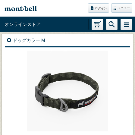
メニュー
ログイン
オンラインストア
ドッグカラー M