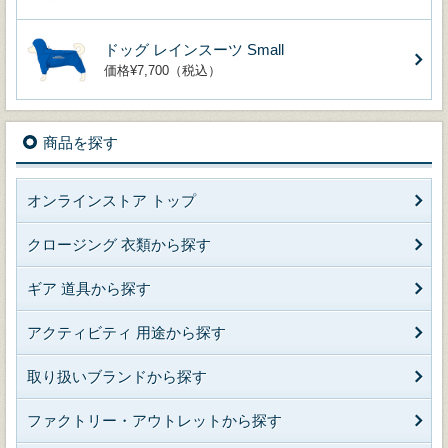
ドッグ レインスーツ Small
価格¥7,700（税込）
商品を探す
オンラインストア トップ
クロージング 衣類から探す
ギア 道具から探す
アクティビティ 用途から探す
取り扱いブランドから探す
ファクトリー・アウトレットから探す