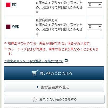
在庫のある店舗から取り寄せるた
RD
め、お届けまで10日ほどかかりま
す
直営店在庫あり
在庫のある店舗から取り寄せるた
WRD
め、お届けまで10日ほどかかりま
す
※
在庫ありのものでも、商品が確保できない場合があります。
※
カラーチップおよび写真は、実際の色と多少異なることがありま
す。
ご注文のキャンセルや返品・交換について
買い物カゴに入れる
直営店在庫を見る
★
お気に入り商品に登録する