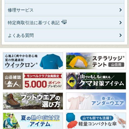
修理サービス
特定商取引法に基づく表記
よくある質問