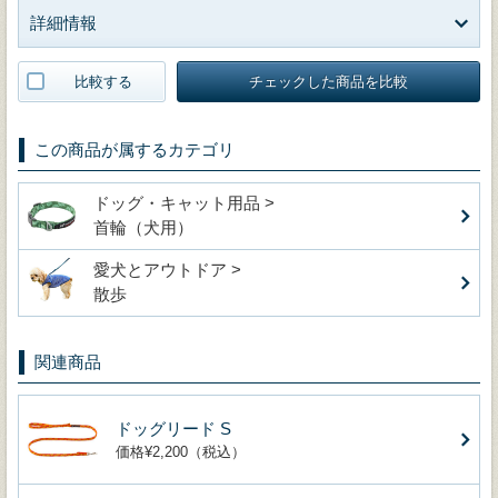
詳細情報
比較する
チェックした商品を比較
この商品が属するカテゴリ
ドッグ・キャット用品 >
首輪（犬用）
愛犬とアウトドア >
散歩
関連商品
ドッグリード S
価格¥2,200（税込）