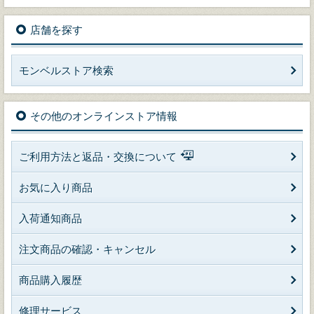
店舗を探す
モンベルストア検索
その他のオンラインストア情報
ご利用方法と返品・交換について
お気に入り商品
入荷通知商品
注文商品の確認・キャンセル
商品購入履歴
修理サービス