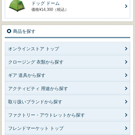
ドッグ ドーム
価格¥14,300（税込）
商品を探す
オンラインストア トップ
クロージング 衣類から探す
ギア 道具から探す
アクティビティ 用途から探す
取り扱いブランドから探す
ファクトリー・アウトレットから探す
フレンドマーケット トップ