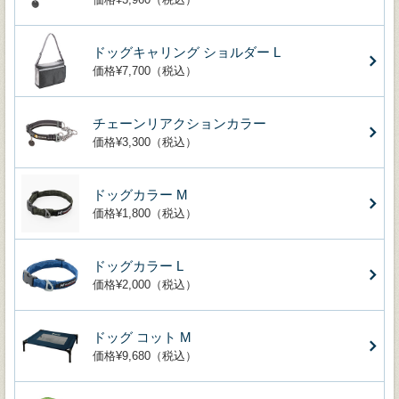
ドッグキャリング ショルダー L
価格¥7,700（税込）
チェーンリアクションカラー
価格¥3,300（税込）
ドッグカラー M
価格¥1,800（税込）
ドッグカラー L
価格¥2,000（税込）
ドッグ コット M
価格¥9,680（税込）