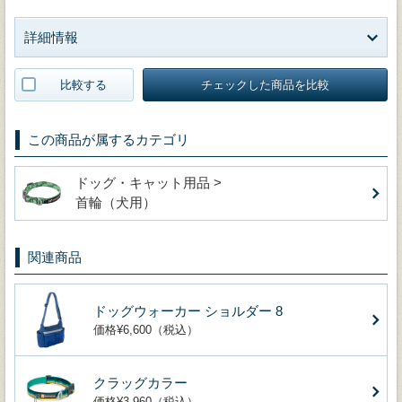
詳細情報
比較する
チェックした商品を比較
この商品が属するカテゴリ
ドッグ・キャット用品 >
首輪（犬用）
関連商品
ドッグウォーカー ショルダー 8
価格¥6,600（税込）
クラッグカラー
価格¥3,960（税込）