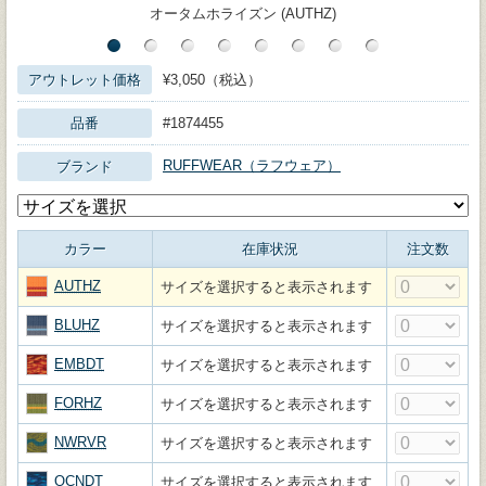
オータムホライズン (AUTHZ)
アウトレット価格
¥3,050（税込）
品番
#1874455
RUFFWEAR（ラフウェア）
ブランド
カラー
在庫状況
注文数
AUTHZ
サイズを選択すると表示されます
BLUHZ
サイズを選択すると表示されます
EMBDT
サイズを選択すると表示されます
FORHZ
サイズを選択すると表示されます
NWRVR
サイズを選択すると表示されます
OCNDT
サイズを選択すると表示されます