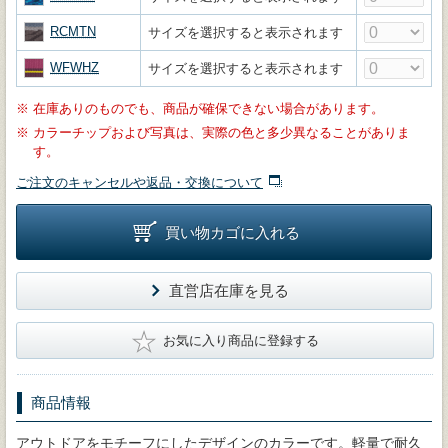
RCMTN
サイズを選択すると表示されます
WFWHZ
サイズを選択すると表示されます
※
在庫ありのものでも、商品が確保できない場合があります。
※
カラーチップおよび写真は、実際の色と多少異なることがありま
す。
ご注文のキャンセルや返品・交換について
買い物カゴに入れる
直営店在庫を見る
★
お気に入り商品に登録する
商品情報
アウトドアをモチーフにしたデザインのカラーです。軽量で耐久