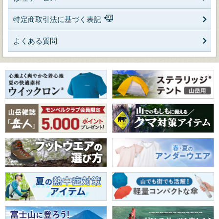
特定商取引法に基づく表記
よくある質問