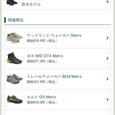
防水モデル
関連商品
ウッドランド ウォーカー Men's
価格¥19,900（税込）
タホ MID GTX Men's
価格¥27,000（税込）
トレールウォーカー BOA Men's
価格¥22,900（税込）
エルド GV Men's
価格¥26,000（税込）