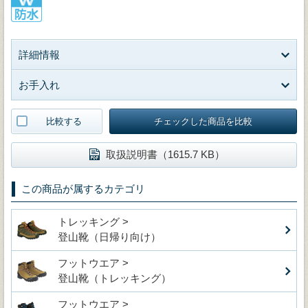
詳細情報
お手入れ
比較する
チェックした商品を比較
取扱説明書（1615.7 KB）
この商品が属するカテゴリ
トレッキング >
登山靴（日帰り向け）
フットウエア >
登山靴（トレッキング）
フットウエア >