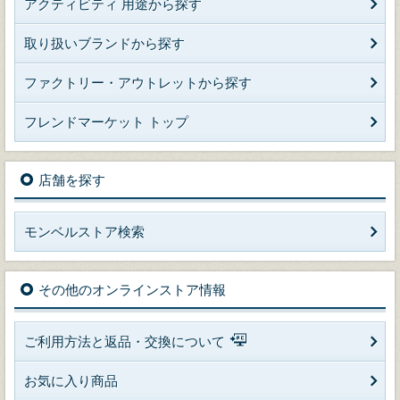
アクティビティ 用途から探す
取り扱いブランドから探す
ファクトリー・アウトレットから探す
フレンドマーケット トップ
店舗を探す
モンベルストア検索
その他のオンラインストア情報
ご利用方法と返品・交換について
お気に入り商品