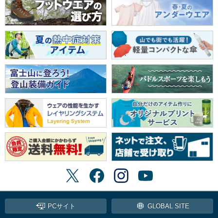
PCサイト
GLOBAL SITE