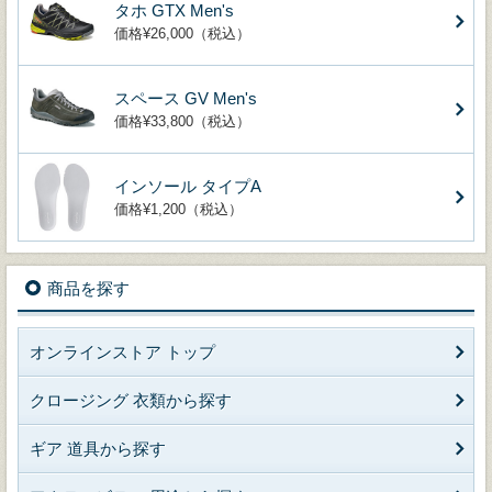
タホ GTX Men's
価格¥26,000（税込）
スペース GV Men's
価格¥33,800（税込）
インソール タイプA
価格¥1,200（税込）
商品を探す
オンラインストア トップ
クロージング 衣類から探す
ギア 道具から探す