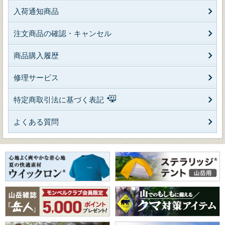
入荷通知商品
注文商品の確認・キャンセル
商品購入履歴
修理サービス
特定商取引法に基づく表記
よくある質問