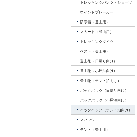
トレッキングパンツ・ショーツ
ウインドブレーカー
防寒着（登山用）
スカート（登山用）
トレッキングタイツ
ベスト（登山用）
登山靴（日帰り向け）
登山靴（小屋泊向け）
登山靴（テント泊向け）
バックパック（日帰り向け）
バックパック（小屋泊向け）
バックパック（テント泊向け）
スパッツ
テント（登山用）