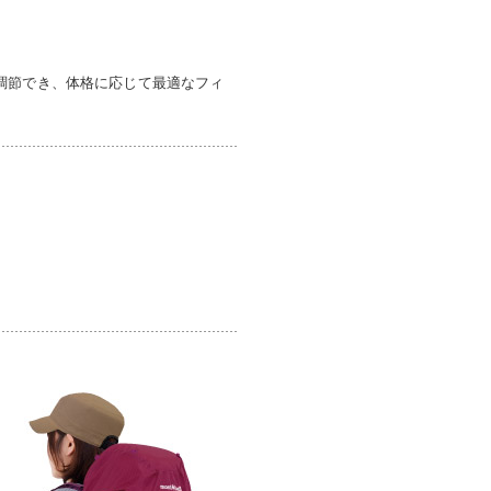
調節でき、体格に応じて最適なフィ