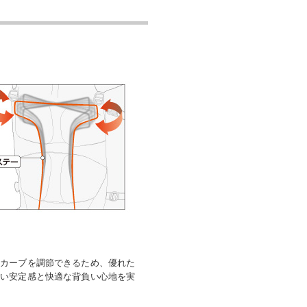
てカーブを調節できるため、優れた
高い安定感と快適な背負い心地を実