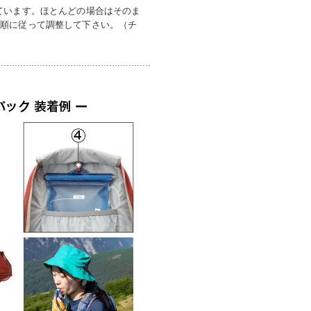
ています。ほとんどの場合はそのま
手順に従って調整して下さい。（チ