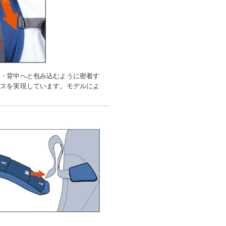
肩・背中へと包み込むように密着す
ンスを実現しています。モデルによ