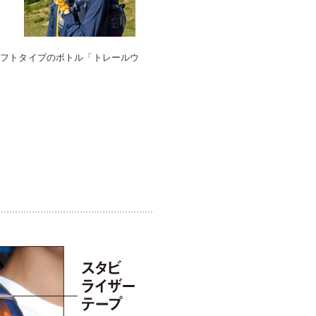
ソフトタイプのボトル「トレールウ