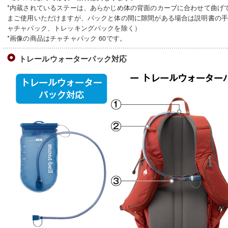
*内蔵されているステーは、あらかじめ体の背面のカーブに合わせて曲げ
まご使用いただけますが、パックと体の間に隙間がある場合は説明書の
ャチャパック、トレッキングパックを除く）
*画像の商品はチャチャパック 60です。
トレールウォーターパック対応