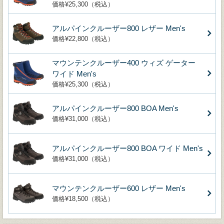
価格¥25,300（税込）
アルパインクルーザー800 レザー Men's
価格¥22,800（税込）
マウンテンクルーザー400 ウィズ ゲーター
ワイド Men's
価格¥25,300（税込）
アルパインクルーザー800 BOA Men's
価格¥31,000（税込）
アルパインクルーザー800 BOA ワイド Men's
価格¥31,000（税込）
マウンテンクルーザー600 レザー Men's
価格¥18,500（税込）