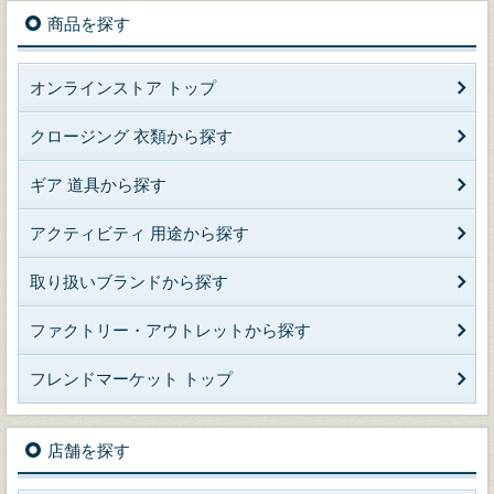
商品を探す
オンラインストア トップ
クロージング 衣類から探す
ギア 道具から探す
アクティビティ 用途から探す
取り扱いブランドから探す
ファクトリー・アウトレットから探す
フレンドマーケット トップ
店舗を探す