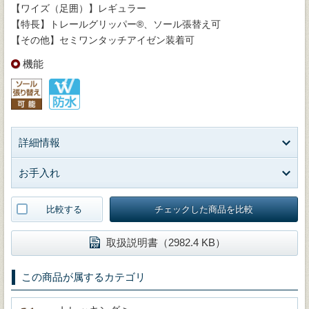
【ワイズ（足囲）】レギュラー
【特長】トレールグリッパー®、ソール張替え可
【その他】セミワンタッチアイゼン装着可
機能
詳細情報
お手入れ
比較する
チェックした商品を比較
取扱説明書（2982.4 KB）
この商品が属するカテゴリ