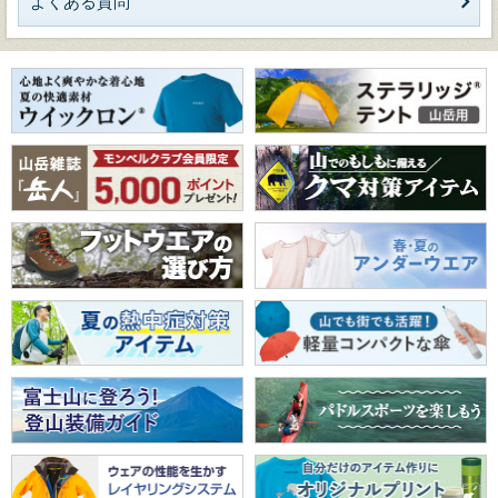
よくある質問