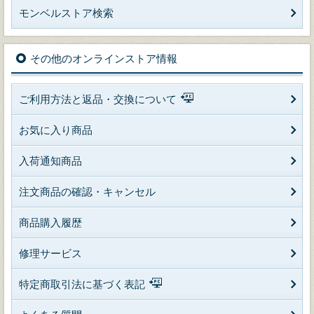
モンベルストア検索
その他のオンラインストア情報
ご利用方法と返品・交換について
お気に入り商品
入荷通知商品
注文商品の確認・キャンセル
商品購入履歴
修理サービス
特定商取引法に基づく表記