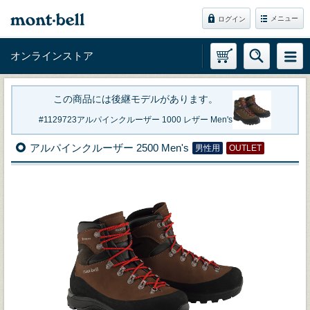
メニュー
ログイン
オンラインストア
この商品には後継モデルがあります。
1129723
アルパインクルーザー 1000 レザー Men's
アルパインクルーザー 2500 Men's
男性用
OUTLET