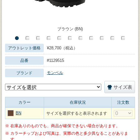
ブラウン (BN)
アウトレット価格
¥28,700（税込）
品番
#1129515
モンベル
ブランド
サイズ表
カラー
在庫状況
注文数
BN
サイズを選択すると表示されます
※
在庫ありのものでも、商品が確保できない場合があります。
※
カラーチップおよび写真は、実際の色と多少異なることがありま
す。