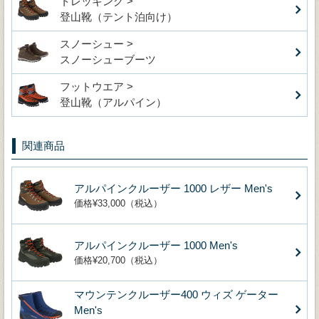
トレッキング >
登山靴（テント泊向け）
スノーシュー >
スノーシューブーツ
フットウエア >
登山靴（アルパイン）
関連商品
アルパインクルーザー 1000 レザー Men's
価格¥33,000（税込）
アルパインクルーザー 1000 Men's
価格¥20,700（税込）
マウンテンクルーザー400 ウィズ ゲーター
Men's