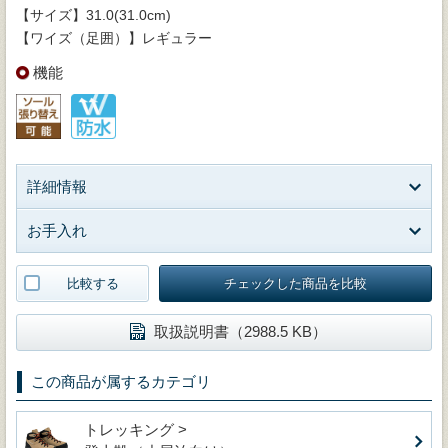
【サイズ】31.0(31.0cm)
【ワイズ（足囲）】レギュラー
機能
詳細情報
お手入れ
比較する
チェックした商品を比較
取扱説明書（2988.5 KB）
この商品が属するカテゴリ
トレッキング >