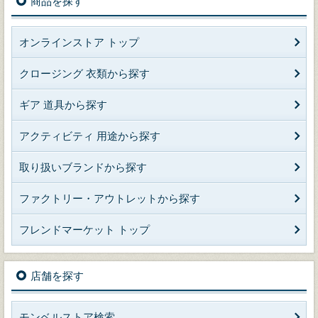
商品を探す
オンラインストア トップ
クロージング 衣類から探す
ギア 道具から探す
アクティビティ 用途から探す
取り扱いブランドから探す
ファクトリー・アウトレットから探す
フレンドマーケット トップ
店舗を探す
モンベルストア検索