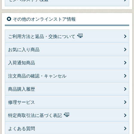
その他のオンラインストア情報
ご利用方法と返品・交換について
お気に入り商品
入荷通知商品
注文商品の確認・キャンセル
商品購入履歴
修理サービス
特定商取引法に基づく表記
よくある質問