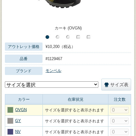
カーキ (OVGN)
アウトレット価格
¥10,200（税込）
品番
#1129467
モンベル
ブランド
サイズ表
カラー
在庫状況
注文数
OVGN
サイズを選択すると表示されます
GY
サイズを選択すると表示されます
NV
サイズを選択すると表示されます