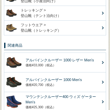
登山靴（小屋泊向け）
トレッキング >
登山靴（テント泊向け）
フットウエア >
登山靴（トレッキング）
関連商品
アルパインクルーザー 1000 レザー Men's
価格¥33,000（税込）
アルパインクルーザー 1000 Men's
価格¥20,700（税込）
マウンテンクルーザー400 ウィズ ゲーター
Men's
価格¥25,300（税込）