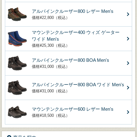
アルパインクルーザー800 レザー Men's
価格¥22,800（税込）
マウンテンクルーザー400 ウィズ ゲーター
ワイド Men's
価格¥25,300（税込）
アルパインクルーザー800 BOA Men's
価格¥31,000（税込）
アルパインクルーザー800 BOA ワイド Men's
価格¥31,000（税込）
マウンテンクルーザー600 レザー Men's
価格¥18,500（税込）