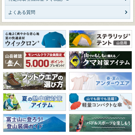
よくある質問