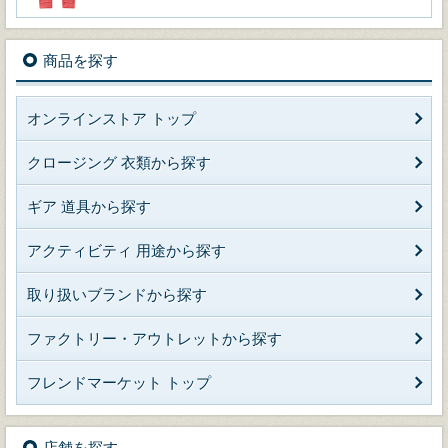
商品を探す
オンラインストア トップ
クロージング 衣類から探す
ギア 道具から探す
アクティビティ 用途から探す
取り扱いブランドから探す
ファクトリー・アウトレットから探す
フレンドマーケット トップ
店舗を探す