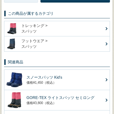
この商品が属するカテゴリ
トレッキング >
スパッツ
フットウエア >
スパッツ
関連商品
スノースパッツ Kid's
価格¥1,450（税込）
GORE-TEX ライトスパッツ セミロング
価格¥3,800（税込）