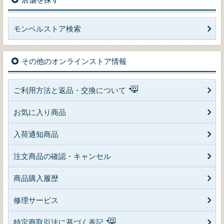
モンベルストア検索
その他のオンラインストア情報
ご利用方法と返品・交換について
お気に入り商品
入荷通知商品
注文商品の確認・キャンセル
商品購入履歴
修理サービス
特定商取引法に基づく表記