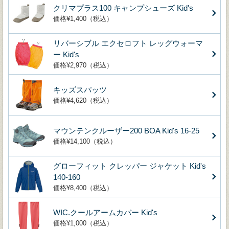
クリマプラス100 キャンプシューズ Kid's
価格¥1,400（税込）
リバーシブル エクセロフト レッグウォーマ
ー Kid's
価格¥2,970（税込）
キッズスパッツ
価格¥4,620（税込）
マウンテンクルーザー200 BOA Kid's 16-25
価格¥14,100（税込）
グローフィット クレッパー ジャケット Kid's
140-160
価格¥8,400（税込）
WIC.クールアームカバー Kid's
価格¥1,000（税込）