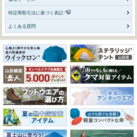
特定商取引法に基づく表記
よくある質問