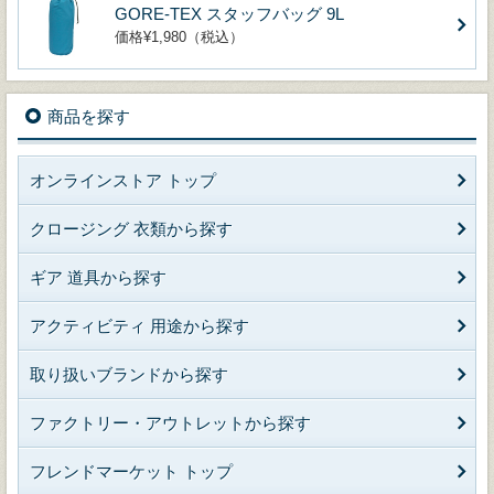
GORE-TEX スタッフバッグ 9L
価格¥1,980（税込）
商品を探す
オンラインストア トップ
クロージング 衣類から探す
ギア 道具から探す
アクティビティ 用途から探す
取り扱いブランドから探す
ファクトリー・アウトレットから探す
フレンドマーケット トップ