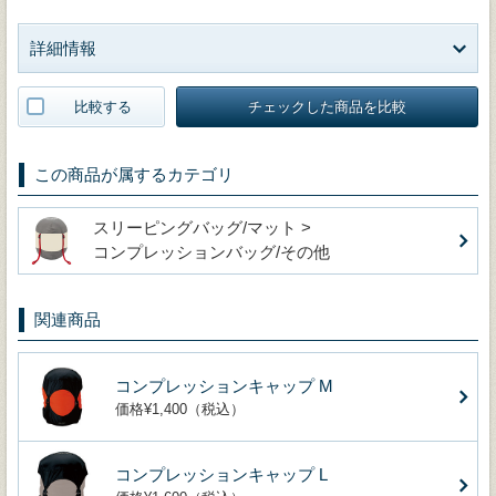
詳細情報
比較する
チェックした商品を比較
この商品が属するカテゴリ
スリーピングバッグ/マット >
コンプレッションバッグ/その他
関連商品
コンプレッションキャップ M
価格¥1,400（税込）
コンプレッションキャップ L