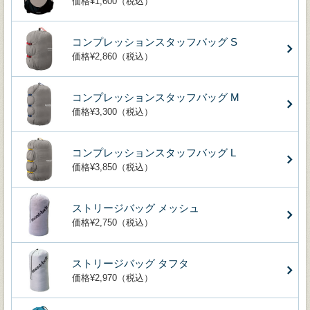
価格¥1,600（税込）
コンプレッションスタッフバッグ S
価格¥2,860（税込）
コンプレッションスタッフバッグ M
価格¥3,300（税込）
コンプレッションスタッフバッグ L
価格¥3,850（税込）
ストリージバッグ メッシュ
価格¥2,750（税込）
ストリージバッグ タフタ
価格¥2,970（税込）