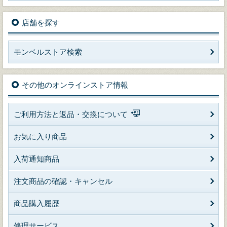
店舗を探す
モンベルストア検索
その他のオンラインストア情報
ご利用方法と返品・交換について
お気に入り商品
入荷通知商品
注文商品の確認・キャンセル
商品購入履歴
修理サービス