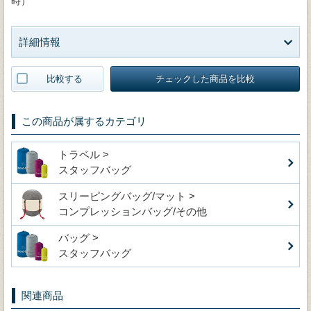
時）
詳細情報
比較する
チェックした商品を比較
この商品が属するカテゴリ
トラベル >
スタッフバッグ
スリーピングバッグ/マット >
コンプレッションバッグ/その他
バッグ >
スタッフバッグ
関連商品