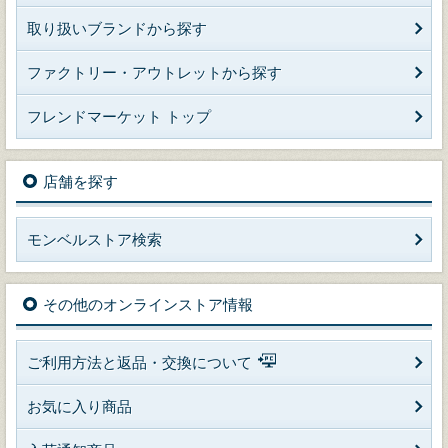
取り扱いブランドから探す
ファクトリー・アウトレットから探す
フレンドマーケット トップ
店舗を探す
モンベルストア検索
その他のオンラインストア情報
ご利用方法と返品・交換について
お気に入り商品