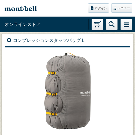
メニュー
ログイン
オンラインストア
コンプレッションスタッフバッグ L