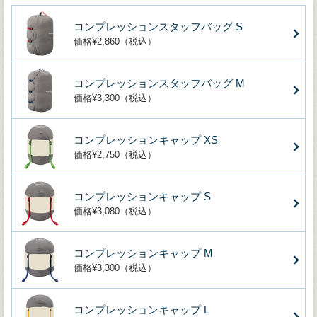
コンプレッションスタッフバッグ S
価格¥2,860（税込）
コンプレッションスタッフバッグ M
価格¥3,300（税込）
コンプレッションキャップ XS
価格¥2,750（税込）
コンプレッションキャップ S
価格¥3,080（税込）
コンプレッションキャップ M
価格¥3,300（税込）
コンプレッションキャップ L