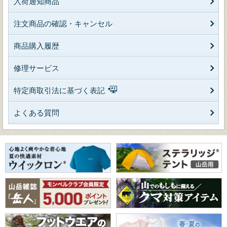
入荷通知商品
注文商品の確認・キャンセル
商品購入履歴
修理サービス
特定商取引法に基づく表記
よくある質問