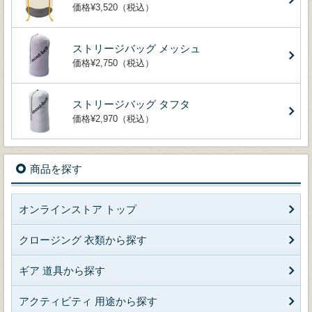
価格¥3,520（税込）
ストリージバッグ メッシュ
価格¥2,750（税込）
ストリージバッグ タフタ
価格¥2,970（税込）
商品を探す
オンラインストア トップ
クロージング 衣類から探す
ギア 道具から探す
アクティビティ 用途から探す