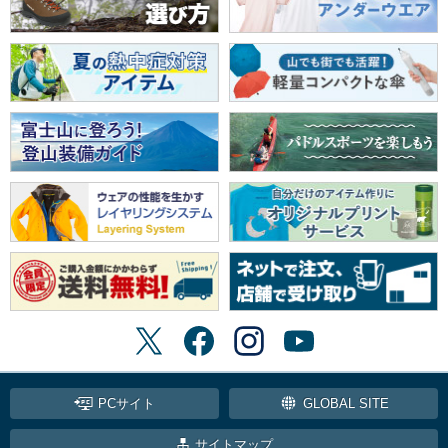
PCサイト
GLOBAL SITE
サイトマップ