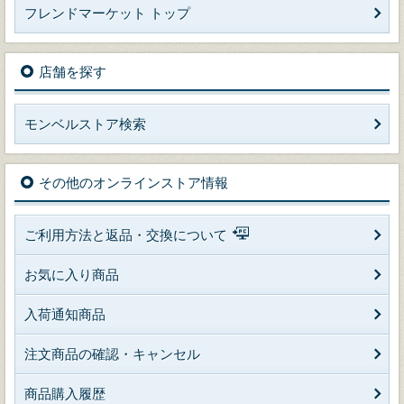
フレンドマーケット トップ
店舗を探す
モンベルストア検索
その他のオンラインストア情報
ご利用方法と返品・交換について
お気に入り商品
入荷通知商品
注文商品の確認・キャンセル
商品購入履歴