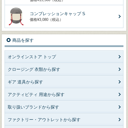
コンプレッションキャップ S
価格¥3,080（税込）
商品を探す
オンラインストア トップ
クロージング 衣類から探す
ギア 道具から探す
アクティビティ 用途から探す
取り扱いブランドから探す
ファクトリー・アウトレットから探す