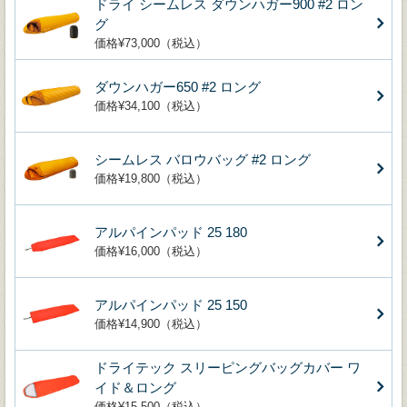
ドライ シームレス ダウンハガー900 #2 ロン
グ
価格¥73,000（税込）
ダウンハガー650 #2 ロング
価格¥34,100（税込）
シームレス バロウバッグ #2 ロング
価格¥19,800（税込）
アルパインパッド 25 180
価格¥16,000（税込）
アルパインパッド 25 150
価格¥14,900（税込）
ドライテック スリーピングバッグカバー ワ
イド＆ロング
価格¥15,500（税込）