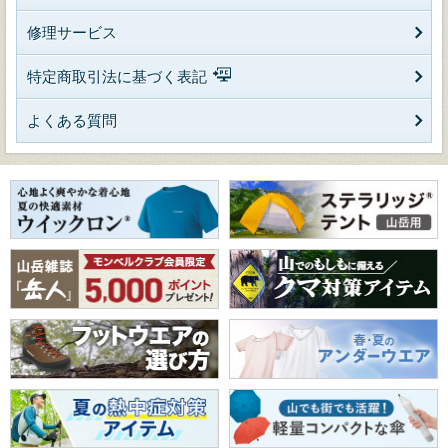
修理サービス
特定商取引法に基づく表記
よくある質問