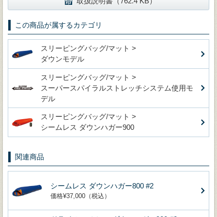
取扱説明書（762.4 KB）
この商品が属するカテゴリ
スリーピングバッグ/マット >
ダウンモデル
スリーピングバッグ/マット >
スーパースパイラルストレッチシステム使用モ
デル
スリーピングバッグ/マット >
シームレス ダウンハガー900
関連商品
シームレス ダウンハガー800 #2
価格¥37,000（税込）