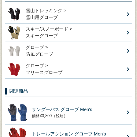
雪山トレッキング >
雪山用グローブ
スキー/スノーボード >
スキーグローブ
グローブ >
防風グローブ
グローブ >
フリースグローブ
関連商品
サンダーパス グローブ Men's
価格¥3,800（税込）
トレールアクション グローブ Men's