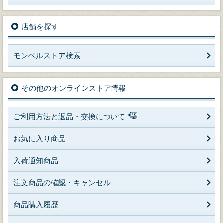
店舗を探す
モンベルストア検索
その他のオンラインストア情報
ご利用方法と返品・交換について
お気に入り商品
入荷通知商品
注文商品の確認・キャンセル
商品購入履歴