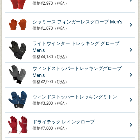
価格¥2,970（税込）
シャミース フィンガーレスグローブ Men's
価格¥1,870（税込）
ライトウインター トレッキング グローブ
Men's
価格¥4,180（税込）
ウィンドストッパートレッキンググローブ
Men's
価格¥2,900（税込）
ウィンドストッパートレッキングミトン
価格¥3,200（税込）
ドライテック レイングローブ
価格¥7,800（税込）