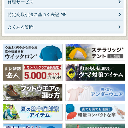
修理サービス
特定商取引法に基づく表記
よくある質問