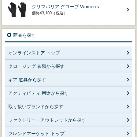
クリマバリア グローブ Women's
価格¥3,100（税込）
商品を探す
オンラインストア トップ
クロージング 衣類から探す
ギア 道具から探す
アクティビティ 用途から探す
取り扱いブランドから探す
ファクトリー・アウトレットから探す
フレンドマーケット トップ