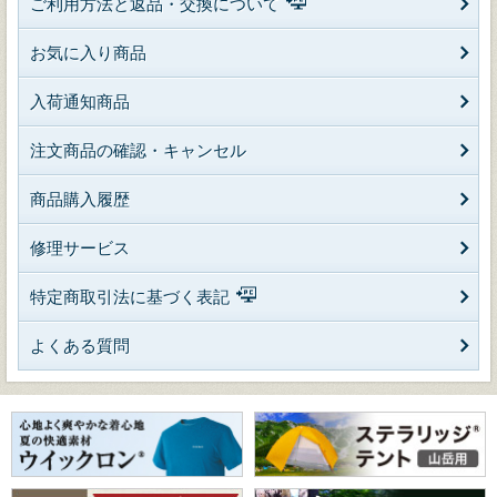
ご利用方法と返品・交換について
お気に入り商品
入荷通知商品
注文商品の確認・キャンセル
商品購入履歴
修理サービス
特定商取引法に基づく表記
よくある質問