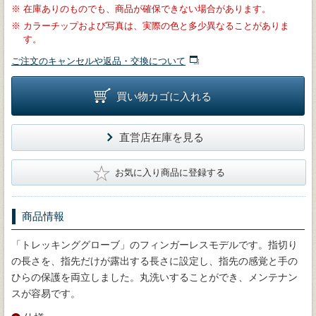
※
在庫ありのものでも、商品が確保できない場合があります。
※
カラーチップおよび写真は、実際の色と多少異なることがありま
す。
ご注文のキャンセルや返品・交換について
買い物カゴに入れる
直営店在庫を見る
★
お気に入り商品に登録する
商品情報
「トレッキンググローブ」のフィンガーレスモデルです。指切り
の長さを、指先だけが露出する長さに設定し、指先の感覚と手の
ひらの保護を両立しました。丸洗いすることができ、メンテナン
スが容易です。