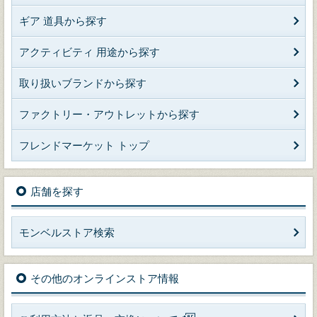
ギア 道具から探す
アクティビティ 用途から探す
取り扱いブランドから探す
ファクトリー・アウトレットから探す
フレンドマーケット トップ
店舗を探す
モンベルストア検索
その他のオンラインストア情報