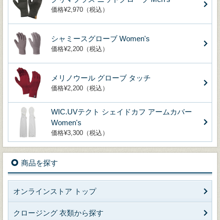
価格¥2,970（税込）
シャミースグローブ Women's
価格¥2,200（税込）
メリノウール グローブ タッチ
価格¥2,200（税込）
WIC.UVテクト シェイドカフ アームカバー
Women's
価格¥3,300（税込）
商品を探す
オンラインストア トップ
クロージング 衣類から探す