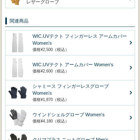
レザーグローブ
関連商品
WIC.UVテクト フィンガーレス アームカバー
Women's
価格¥2,500（税込）
WIC.UVテクト アームカバー Women's
価格¥2,600（税込）
シャミース フィンガーレスグローブ
Women's
価格¥1,870（税込）
ウインドシェルグローブ Women's
価格¥4,180（税込）
クリマプラス ニットグローブ Men's