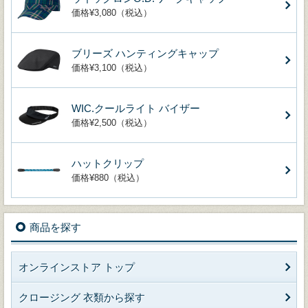
価格¥3,080（税込）
ブリーズ ハンティングキャップ
価格¥3,100（税込）
WIC.クールライト バイザー
価格¥2,500（税込）
ハットクリップ
価格¥880（税込）
商品を探す
オンラインストア トップ
クロージング 衣類から探す