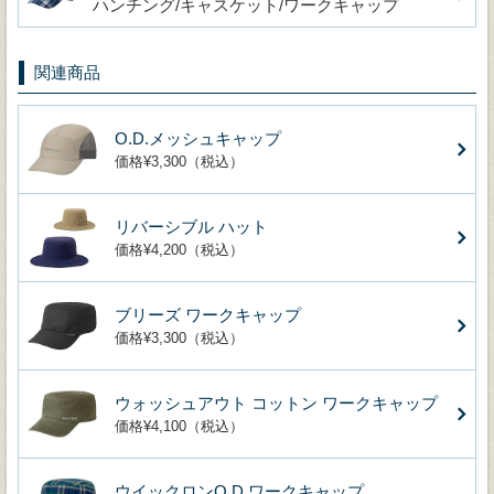
ハンチング/キャスケット/ワークキャップ
関連商品
O.D.メッシュキャップ
価格¥3,300（税込）
リバーシブル ハット
価格¥4,200（税込）
ブリーズ ワークキャップ
価格¥3,300（税込）
ウォッシュアウト コットン ワークキャップ
価格¥4,100（税込）
ウイックロンO.D.ワークキャップ