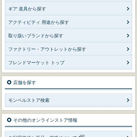
ギア 道具から探す
アクティビティ 用途から探す
取り扱いブランドから探す
ファクトリー・アウトレットから探す
フレンドマーケット トップ
店舗を探す
モンベルストア検索
その他のオンラインストア情報