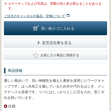
※
カラーチップおよび写真は、実際の色と多少異なることがありま
す。
ご注文のキャンセルや返品・交換について
買い物カゴに入れる
直営店在庫を見る
★
お気に入り商品に登録する
商品情報
優しい風合いで、高い伸縮性を備えた素材を採用したワークキャ
ップです。はっ水加工を施しているため水や汚れをはじき、メン
テナンスも容易です。ツバにはしっかりとした芯を入れ、型くず
れを防いでいます。
仕様