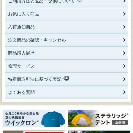
ご利用方法と返品・交換について
お気に入り商品
入荷通知商品
注文商品の確認・キャンセル
商品購入履歴
修理サービス
特定商取引法に基づく表記
よくある質問