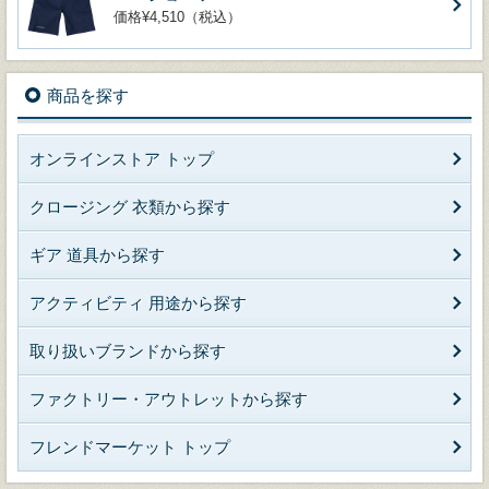
価格¥4,510（税込）
商品を探す
オンラインストア トップ
クロージング 衣類から探す
ギア 道具から探す
アクティビティ 用途から探す
取り扱いブランドから探す
ファクトリー・アウトレットから探す
フレンドマーケット トップ