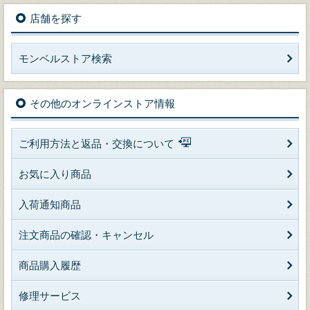
店舗を探す
モンベルストア検索
その他のオンラインストア情報
ご利用方法と返品・交換について
お気に入り商品
入荷通知商品
注文商品の確認・キャンセル
商品購入履歴
修理サービス