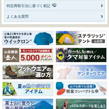
特定商取引法に基づく表記
よくある質問