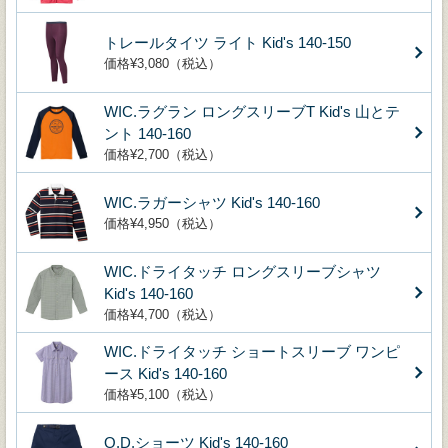
トレールタイツ ライト Kid's 140-150
価格¥3,080（税込）
WIC.ラグラン ロングスリーブT Kid's 山とテ
ント 140-160
価格¥2,700（税込）
WIC.ラガーシャツ Kid's 140-160
価格¥4,950（税込）
WIC.ドライタッチ ロングスリーブシャツ
Kid's 140-160
価格¥4,700（税込）
WIC.ドライタッチ ショートスリーブ ワンピ
ース Kid's 140-160
価格¥5,100（税込）
O.D.ショーツ Kid's 140-160