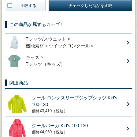
比較する
チェックした商品を比較
この商品が属するカテゴリ
Tシャツ/スウェット >
機能素材＜ウイックロンクール＞
キッズ >
Tシャツ（キッズ）
関連商品
クール ロングスリーブジップシャツ Kid's
100-130
価格¥3,410（税込）
クールパーカ Kid's 100-130
価格¥4,950（税込）