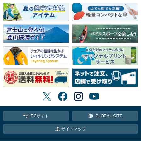
PCサイト
GLOBAL SITE
サイトマップ