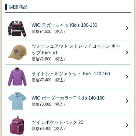
関連商品
WIC.ラガーシャツ Kid's 100-130
価格¥4,510（税込）
ウォッシュアウト ストレッチコットン キャ
ップ Kid's #1
価格¥2,800（税込）
ライトシェルジャケット Kid's 140-160
価格¥7,400（税込）
WIC.ボーダーカラーT Kid's 140-160
価格¥3,080（税込）
ツインポケットパック 20
価格¥8,400（税込）