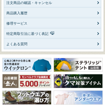
注文商品の確認・キャンセル
商品購入履歴
修理サービス
特定商取引法に基づく表記
よくある質問