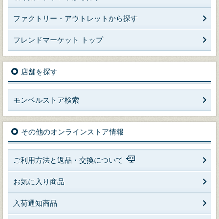
ファクトリー・アウトレットから探す
フレンドマーケット トップ
店舗を探す
モンベルストア検索
その他のオンラインストア情報
ご利用方法と返品・交換について
お気に入り商品
入荷通知商品