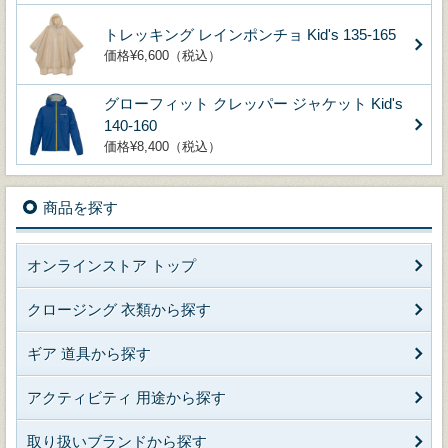
トレッキング レインポンチョ Kid's 135-165
価格¥6,600（税込）
グローフィット クレッパー ジャケット Kid's
140-160
価格¥8,400（税込）
商品を探す
オンラインストア トップ
クロージング 衣類から探す
ギア 道具から探す
アクティビティ 用途から探す
取り扱いブランドから探す