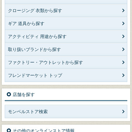
クロージング 衣類から探す
ギア 道具から探す
アクティビティ 用途から探す
取り扱いブランドから探す
ファクトリー・アウトレットから探す
フレンドマーケット トップ
店舗を探す
モンベルストア検索
その他のオンラインストア情報