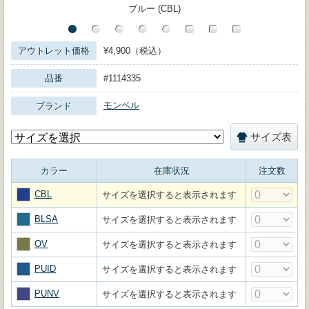
ブルー (CBL)
アウトレット価格
¥4,900（税込）
品番
#1114335
モンベル
ブランド
サイズ表
カラー
在庫状況
注文数
CBL
サイズを選択すると表示されます
BLSA
サイズを選択すると表示されます
OV
サイズを選択すると表示されます
PUID
サイズを選択すると表示されます
PUNV
サイズを選択すると表示されます