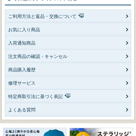
ご利用方法と返品・交換について
お気に入り商品
入荷通知商品
注文商品の確認・キャンセル
商品購入履歴
修理サービス
特定商取引法に基づく表記
よくある質問