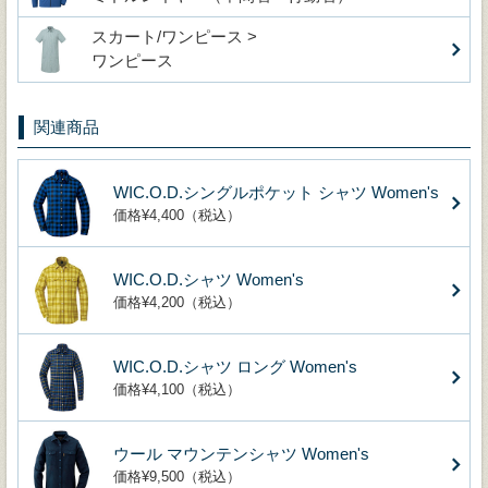
スカート/ワンピース >
ワンピース
関連商品
WIC.O.D.シングルポケット シャツ Women's
価格¥4,400（税込）
WIC.O.D.シャツ Women's
価格¥4,200（税込）
WIC.O.D.シャツ ロング Women's
価格¥4,100（税込）
ウール マウンテンシャツ Women's
価格¥9,500（税込）