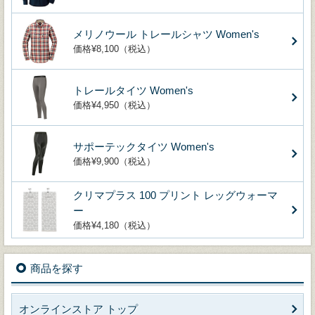
メリノウール トレールシャツ Women's
価格¥8,100（税込）
トレールタイツ Women's
価格¥4,950（税込）
サポーテックタイツ Women's
価格¥9,900（税込）
クリマプラス 100 プリント レッグウォーマ
ー
価格¥4,180（税込）
商品を探す
オンラインストア トップ