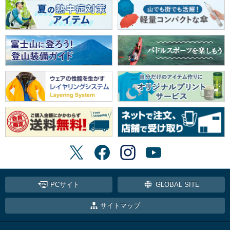
PCサイト
GLOBAL SITE
サイトマップ