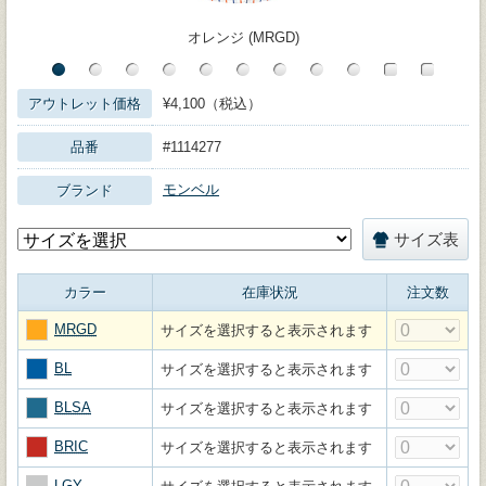
オレンジ (MRGD)
アウトレット価格
¥4,100（税込）
品番
#1114277
モンベル
ブランド
サイズ表
カラー
在庫状況
注文数
MRGD
サイズを選択すると表示されます
BL
サイズを選択すると表示されます
BLSA
サイズを選択すると表示されます
BRIC
サイズを選択すると表示されます
LGY