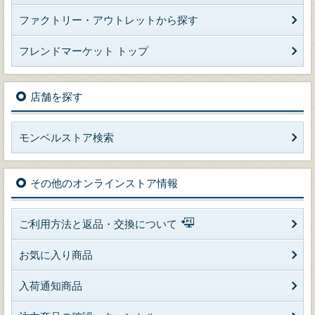
ファクトリー・アウトレットから探す
フレンドマーケット トップ
店舗を探す
モンベルストア検索
その他のオンラインストア情報
ご利用方法と返品・交換について
お気に入り商品
入荷通知商品