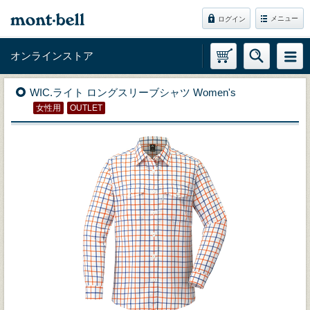
メニュー
ログイン
オンラインストア
WIC.ライト ロングスリーブシャツ Women's
女性用
OUTLET