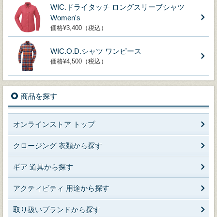
WIC.ドライタッチ ロングスリーブシャツ
Women's
価格¥3,400（税込）
WIC.O.D.シャツ ワンピース
価格¥4,500（税込）
商品を探す
オンラインストア トップ
クロージング 衣類から探す
ギア 道具から探す
アクティビティ 用途から探す
取り扱いブランドから探す