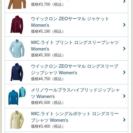
価格¥3,700（税込）
ウイックロン ZEOサーマル ジャケット
Women's
価格¥5,190（税込）
WIC.ライト プリント ロングスリーブシャツ
Women's
価格¥5,300（税込）
ウイックロン ZEOサーマル ロングスリーブ
ジップシャツ Women's
価格¥4,750（税込）
メリノウールプラスハイブリッドジップシャ
ツ Women's
価格¥5,500（税込）
WIC.ライト シングルポケット ロングスリー
ブシャツ Women's
価格¥3,400（税込）