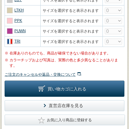
サイズを選択すると表示されます
LTKH
サイズを選択すると表示されます
PPK
サイズを選択すると表示されます
PUWN
サイズを選択すると表示されます
TRI
サイズを選択すると表示されます
※
在庫ありのものでも、商品が確保できない場合があります。
※
カラーチップおよび写真は、実際の色と多少異なることがありま
す。
ご注文のキャンセルや返品・交換について
買い物カゴに入れる
直営店在庫を見る
★
お気に入り商品に登録する