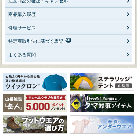
注文商品の確認・キャンセル
商品購入履歴
修理サービス
特定商取引法に基づく表記
よくある質問