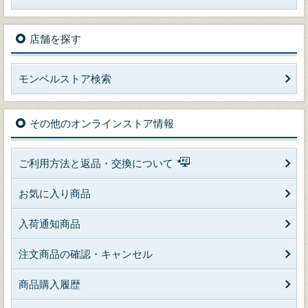
店舗を探す
モンベルストア検索
その他のオンラインストア情報
ご利用方法と返品・交換について
お気に入り商品
入荷通知商品
注文商品の確認・キャンセル
商品購入履歴