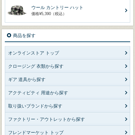
ウール カントリー ハット
価格¥5,390（税込）
商品を探す
オンラインストア トップ
クロージング 衣類から探す
ギア 道具から探す
アクティビティ 用途から探す
取り扱いブランドから探す
ファクトリー・アウトレットから探す
フレンドマーケット トップ