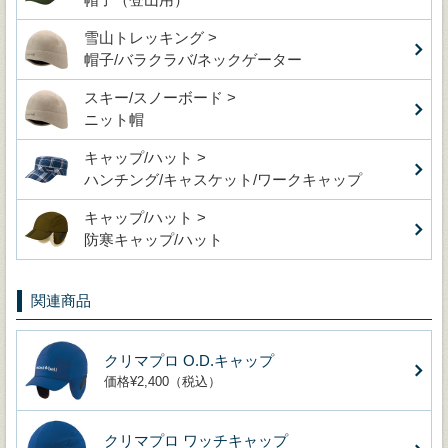
雪山トレッキング >
帽子/バラクラバ/ネックゲーター
スキー/スノーボード >
ニット帽
キャップ/ハット >
ハンチング/キャスケット/ワークキャップ
キャップ/ハット >
防寒キャップ/ハット
関連商品
クリマプロ O.D.キャップ
価格¥2,400（税込）
クリマプロ ワッチキャップ