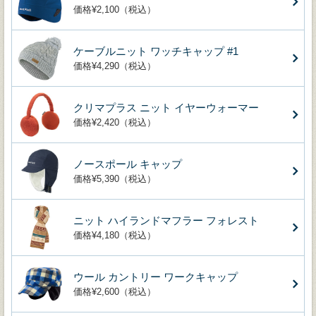
価格¥2,100（税込）
ケーブルニット ワッチキャップ #1
価格¥4,290（税込）
クリマプラス ニット イヤーウォーマー
価格¥2,420（税込）
ノースポール キャップ
価格¥5,390（税込）
ニット ハイランドマフラー フォレスト
価格¥4,180（税込）
ウール カントリー ワークキャップ
価格¥2,600（税込）