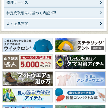
修理サービス
特定商取引法に基づく表記
よくある質問