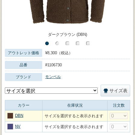
ダークブラウン (DBN)
アウトレット価格
¥8,300（税込）
品番
#1106730
モンベル
ブランド
サイズ表
カラー
在庫状況
注文数
DBN
サイズを選択すると表示されます
NV
サイズを選択すると表示されます