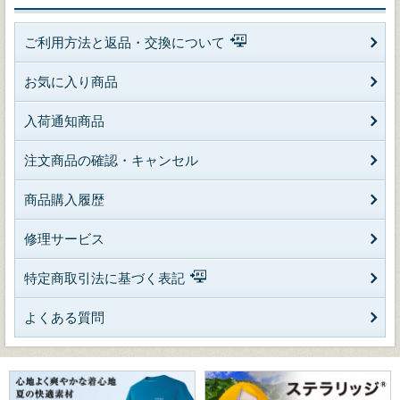
ご利用方法と返品・交換について
お気に入り商品
入荷通知商品
注文商品の確認・キャンセル
商品購入履歴
修理サービス
特定商取引法に基づく表記
よくある質問