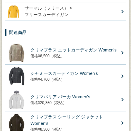
サーマル（フリース） >
フリースカーディガン
関連商品
クリマプラス ニットカーディガン Women's
価格¥8,500（税込）
シャミースカーディガン Women's
価格¥4,700（税込）
クリマバリア パーカ Women's
価格¥20,350（税込）
クリマプラス シーリング ジャケット
Women's
価格¥8,300（税込）