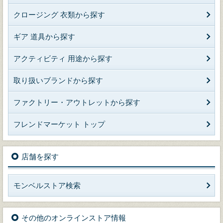
クロージング 衣類から探す
ギア 道具から探す
アクティビティ 用途から探す
取り扱いブランドから探す
ファクトリー・アウトレットから探す
フレンドマーケット トップ
店舗を探す
モンベルストア検索
その他のオンラインストア情報