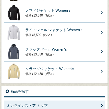
ノマドジャケット Women's
価格¥13,640（税込）
ライトシェル ジャケット Women's
価格¥8,500（税込）
クラッグパーカ Women's
価格¥13,530（税込）
クラッグジャケット Women's
価格¥12,430（税込）
商品を探す
オンラインストア トップ