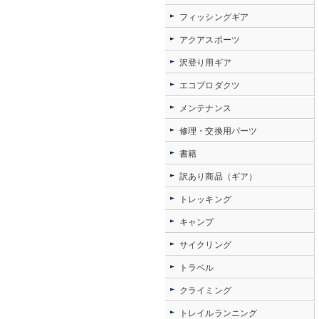
フィッシングギア
アクアスポーツ
沢登り用ギア
エコプロダクツ
メンテナンス
修理・交換用パーツ
書籍
訳あり商品（ギア）
トレッキング
キャンプ
サイクリング
トラベル
クライミング
トレイルランニング