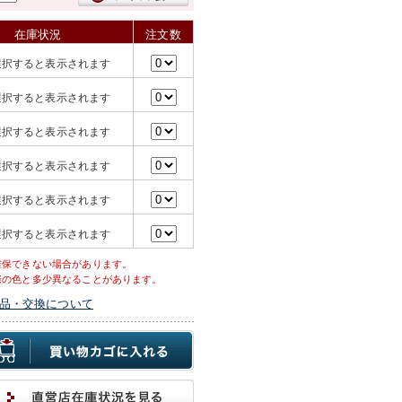
在庫状況
注文数
選択すると表示されます
選択すると表示されます
選択すると表示されます
選択すると表示されます
選択すると表示されます
選択すると表示されます
確保できない場合があります。
際の色と多少異なることがあります。
品・交換について