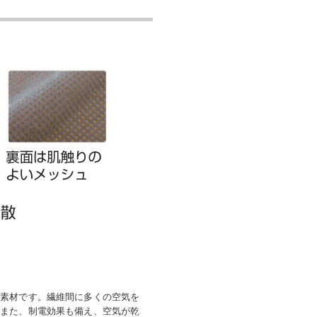
ュ素材です。繊維間に多くの空気を
。また、制電効果も備え、空気が乾