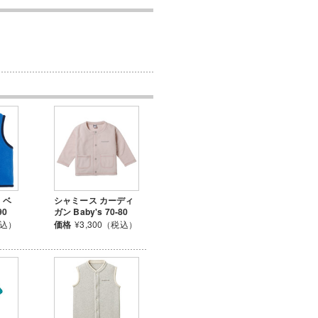
 ベ
シャミース カーディ
90
ガン Baby's 70-80
税込）
価格
¥3,300（税込）