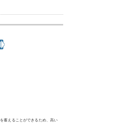
気を蓄えることができるため、高い