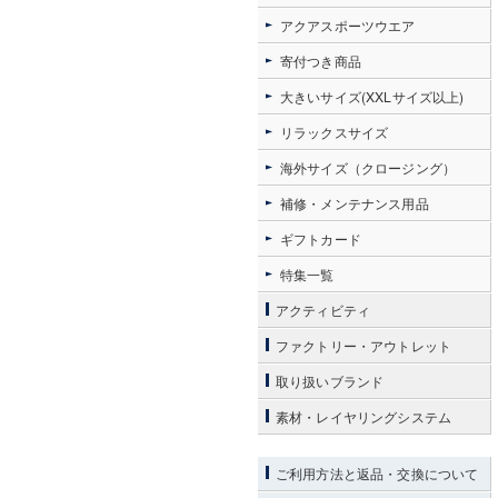
アクアスポーツウエア
寄付つき商品
大きいサイズ(XXLサイズ以上)
リラックスサイズ
海外サイズ（クロージング）
補修・メンテナンス用品
ギフトカード
特集一覧
アクティビティ
ファクトリー・アウトレット
取り扱いブランド
素材・レイヤリングシステム
ご利用方法と返品・交換について