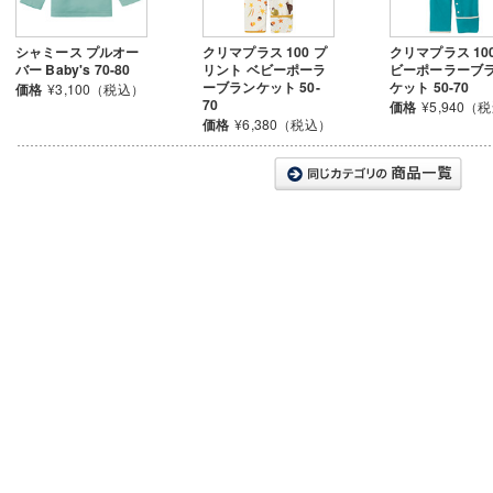
シャミース プルオー
クリマプラス 100 プ
クリマプラス 10
バー Baby's 70-80
リント ベビーポーラ
ビーポーラーブ
ーブランケット 50-
ケット 50-70
価格
¥3,100（税込）
70
価格
¥5,940（
価格
¥6,380（税込）