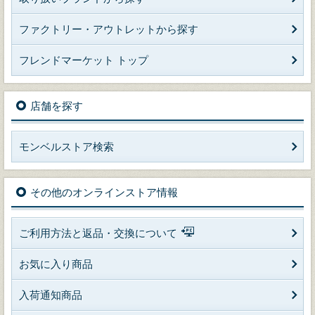
ファクトリー・アウトレットから探す
フレンドマーケット トップ
店舗を探す
モンベルストア検索
その他のオンラインストア情報
ご利用方法と返品・交換について
お気に入り商品
入荷通知商品