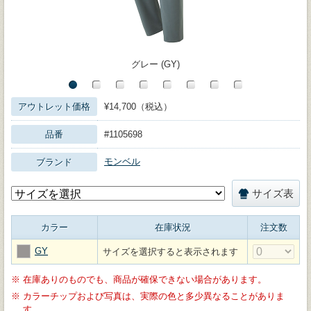
グレー (GY)
アウトレット価格
¥14,700（税込）
品番
#1105698
モンベル
ブランド
サイズ表
カラー
在庫状況
注文数
GY
サイズを選択すると表示されます
※
在庫ありのものでも、商品が確保できない場合があります。
※
カラーチップおよび写真は、実際の色と多少異なることがありま
す。