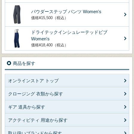
パウダーステップ パンツ Women's
価格¥15,500（税込）
ドライテックインシュレーテッドビブ
Women's
価格¥18,400（税込）
商品を探す
オンラインストア トップ
クロージング 衣類から探す
ギア 道具から探す
アクティビティ 用途から探す
取り扱いブランドから探す