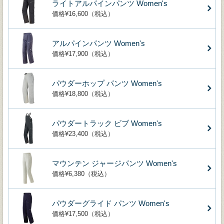
ライトアルパインパンツ Women's
価格¥16,600（税込）
アルパインパンツ Women's
価格¥17,900（税込）
パウダーホップ パンツ Women's
価格¥18,800（税込）
パウダートラック ビブ Women's
価格¥23,400（税込）
マウンテン ジャージパンツ Women's
価格¥6,380（税込）
パウダーグライド パンツ Women's
価格¥17,500（税込）