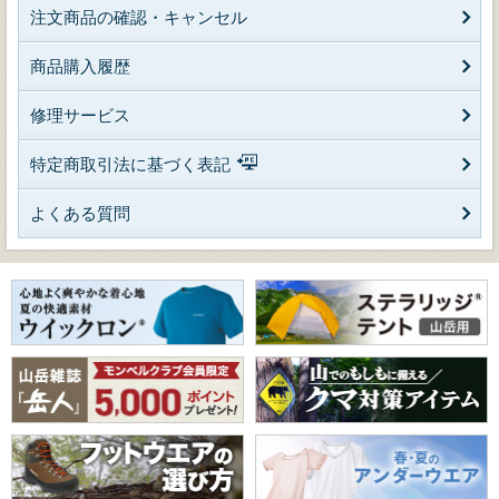
注文商品の確認・キャンセル
商品購入履歴
修理サービス
特定商取引法に基づく表記
よくある質問