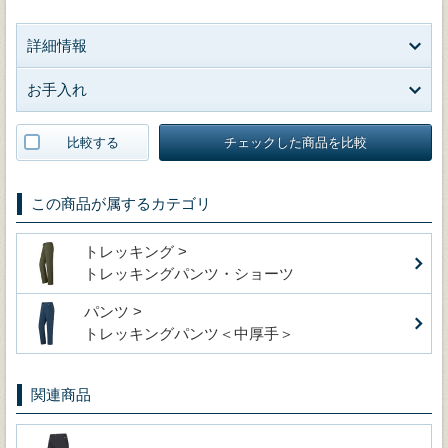
詳細情報
お手入れ
比較する
チェックした商品を比較
この商品が属するカテゴリ
トレッキング >
トレッキングパンツ・ショーツ
パンツ >
トレッキングパンツ＜中厚手＞
関連商品