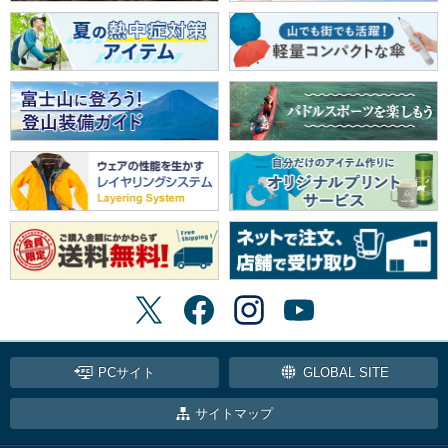
PCサイト
GLOBAL SITE
サイトマップ