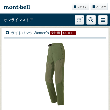
メニュー
ログイン
オンラインストア
ガイドパンツ Women's
女性用
OUTLET