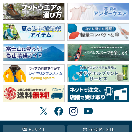
PCサイト
GLOBAL SITE