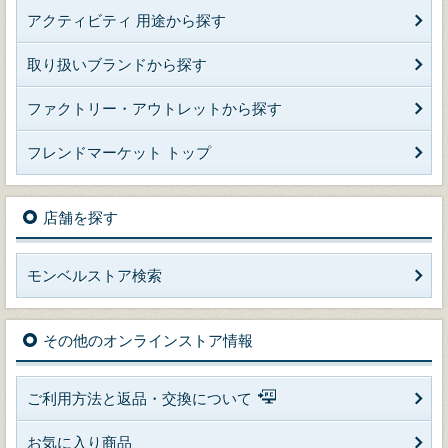
アクティビティ 用途から探す
取り扱いブランドから探す
ファクトリー・アウトレットから探す
フレンドマーケット トップ
店舗を探す
モンベルストア検索
その他のオンラインストア情報
ご利用方法と返品・交換について
お気に入り商品