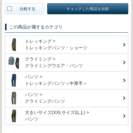
比較する
チェックした商品を比較
この商品が属するカテゴリ
トレッキング >
トレッキングパンツ・ショーツ
クライミング >
クライミングウエア・パンツ
パンツ >
トレッキングパンツ＜中厚手＞
パンツ >
クライミングパンツ
大きいサイズ(XXLサイズ以上) >
パンツ