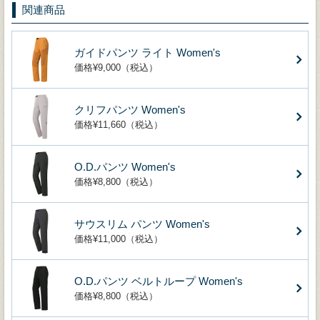
関連商品
ガイドパンツ ライト Women's
価格¥9,000（税込）
クリフパンツ Women's
価格¥11,660（税込）
O.D.パンツ Women's
価格¥8,800（税込）
サウスリム パンツ Women's
価格¥11,000（税込）
O.D.パンツ ベルトループ Women's
価格¥8,800（税込）