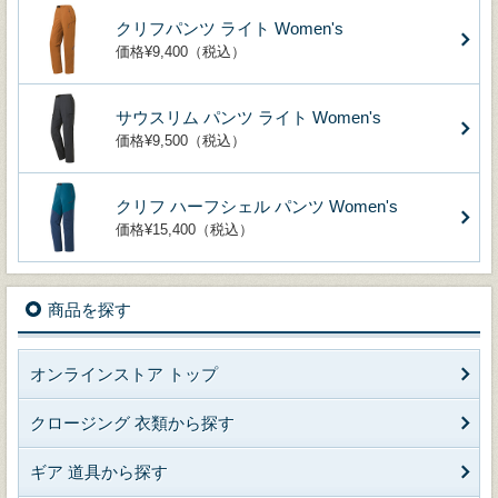
クリフパンツ ライト Women's
価格¥9,400（税込）
サウスリム パンツ ライト Women's
価格¥9,500（税込）
クリフ ハーフシェル パンツ Women's
価格¥15,400（税込）
商品を探す
オンラインストア トップ
クロージング 衣類から探す
ギア 道具から探す