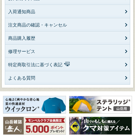
入荷通知商品
注文商品の確認・キャンセル
商品購入履歴
修理サービス
特定商取引法に基づく表記
よくある質問