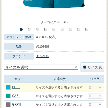
ターコイズ (PEBL)
アウトレット価格
¥3,600（税込）
品番
#1105608
モンベル
ブランド
サイズ表
カラー
在庫状況
注文数
PEBL
サイズを選択すると表示されます
CABL
サイズを選択すると表示されます
GRPH
サイズを選択すると表示されます