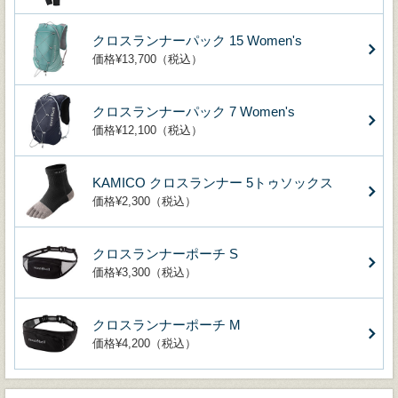
クロスランナーパック 15 Women's
価格¥13,700（税込）
クロスランナーパック 7 Women's
価格¥12,100（税込）
KAMICO クロスランナー 5トゥソックス
価格¥2,300（税込）
クロスランナーポーチ S
価格¥3,300（税込）
クロスランナーポーチ M
価格¥4,200（税込）