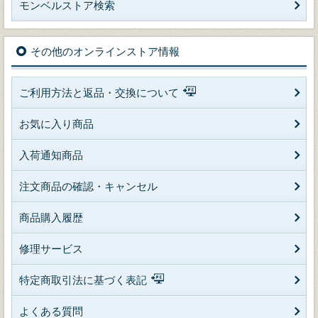
モンベルストア検索
その他のオンラインストア情報
ご利用方法と返品・交換について
お気に入り商品
入荷通知商品
注文商品の確認・キャンセル
商品購入履歴
修理サービス
特定商取引法に基づく表記
よくある質問