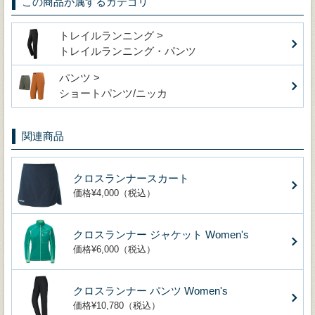
この商品が属するカテゴリ
トレイルランニング >
トレイルランニング・パンツ
パンツ >
ショートパンツ/ニッカ
関連商品
クロスランナースカート
価格¥4,000（税込）
クロスランナー ジャケット Women's
価格¥6,000（税込）
クロスランナー パンツ Women's
価格¥10,780（税込）