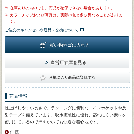
※
在庫ありのものでも、商品が確保できない場合があります。
※
カラーチップおよび写真は、実際の色と多少異なることがありま
す。
ご注文のキャンセルや返品・交換について
買い物カゴに入れる
直営店在庫を見る
★
お気に入り商品に登録する
商品情報
足上げしやすい長さで、ランニングに便利なコインポケットや反
射テープを備えています。吸水拡散性に優れ、蒸れにくい素材を
使用しているので汗をかいても快適な着心地です。
仕様