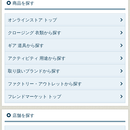
商品を探す
オンラインストア トップ
クロージング 衣類から探す
ギア 道具から探す
アクティビティ 用途から探す
取り扱いブランドから探す
ファクトリー・アウトレットから探す
フレンドマーケット トップ
店舗を探す