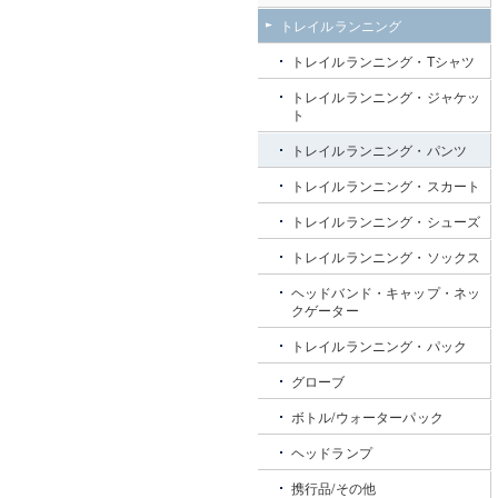
トレイルランニング
トレイルランニング・Tシャツ
トレイルランニング・ジャケッ
ト
トレイルランニング・パンツ
トレイルランニング・スカート
トレイルランニング・シューズ
トレイルランニング・ソックス
ヘッドバンド・キャップ・ネッ
クゲーター
トレイルランニング・パック
グローブ
ボトル/ウォーターパック
ヘッドランプ
携行品/その他