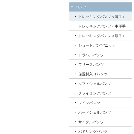
パンツ
トレッキングパンツ＜薄手＞
トレッキングパンツ＜中厚手＞
トレッキングパンツ＜厚手＞
ショートパンツ/ニッカ
トラベルパンツ
フリースパンツ
保温材入りパンツ
ソフトシェルパンツ
クライミングパンツ
レインパンツ
ハードシェルパンツ
サイクルパンツ
パドリングパンツ