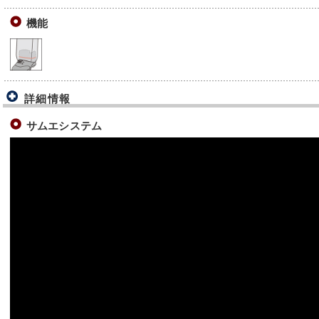
機能
詳細情報
サムエシステム