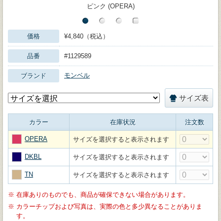
ピンク (OPERA)
価格
¥4,840（税込）
品番
#1129589
モンベル
ブランド
サイズ表
カラー
在庫状況
注文数
OPERA
サイズを選択すると表示されます
DKBL
サイズを選択すると表示されます
TN
サイズを選択すると表示されます
※
在庫ありのものでも、商品が確保できない場合があります。
※
カラーチップおよび写真は、実際の色と多少異なることがありま
す。