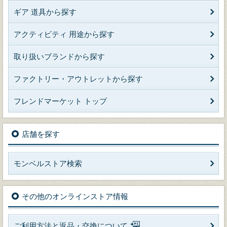
ギア 道具から探す
アクティビティ 用途から探す
取り扱いブランドから探す
ファクトリー・アウトレットから探す
フレンドマーケット トップ
店舗を探す
モンベルストア検索
その他のオンラインストア情報
ご利用方法と返品・交換について