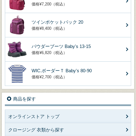
価格¥7,200（税込）
ツインポケットパック 20
価格¥8,400（税込）
パウダーブーツ Baby's 13-15
価格¥6,820（税込）
WIC.ボーダーＴ Baby's 80-90
価格¥2,700（税込）
商品を探す
オンラインストア トップ
クロージング 衣類から探す