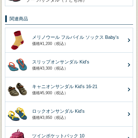
関連商品
メリノウール フルパイル ソックス Baby's
価格¥1,200（税込）
スリップオンサンダル Kid's
価格¥3,300（税込）
キャニオンサンダル Kid's 16-21
価格¥5,900（税込）
ロックオンサンダル Kid's
価格¥3,850（税込）
ツインポケットパック 10