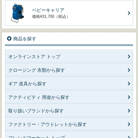
ベビーキャリア
価格¥31,700（税込）
商品を探す
オンラインストア トップ
クロージング 衣類から探す
ギア 道具から探す
アクティビティ 用途から探す
取り扱いブランドから探す
ファクトリー・アウトレットから探す
フレンドマーケット トップ