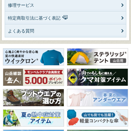
修理サービス
特定商取引法に基づく表記
よくある質問