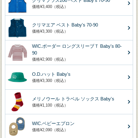
クリマプラス200 ベスト Baby's 70-90
価格¥3,400（税込）
クリマエア ベスト Baby's 70-90
価格¥3,300（税込）
WIC.ボーダー ロングスリーブＴ Baby's 80-
90
価格¥2,900（税込）
O.D.ハット Baby's
価格¥3,300（税込）
メリノウール トラベル ソックス Baby's
価格¥1,100（税込）
WIC.ベビーエプロン
価格¥2,090（税込）