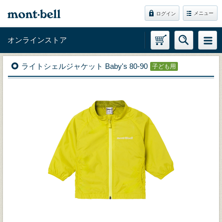
メニュー
ログイン
オンラインストア
ライトシェルジャケット Baby's 80-90
子ども用