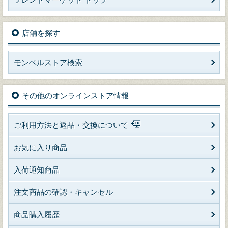
店舗を探す
モンベルストア検索
その他のオンラインストア情報
ご利用方法と返品・交換について
お気に入り商品
入荷通知商品
注文商品の確認・キャンセル
商品購入履歴