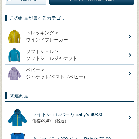
この商品が属するカテゴリ
トレッキング >
ウインドブレーカー
ソフトシェル >
ソフトシェルジャケット
ベビー >
ジャケット/ベスト（ベビー）
関連商品
ライトシェルパーカ Baby's 80-90
価格¥6,400（税込）