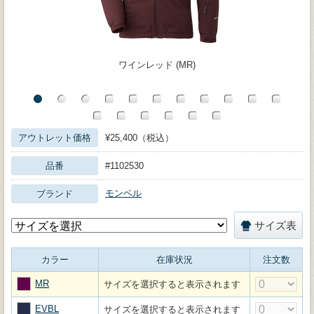
ワインレッド (MR)
アウトレット価格
¥25,400（税込）
品番
#1102530
モンベル
ブランド
サイズ表
カラー
在庫状況
注文数
MR
サイズを選択すると表示されます
EVBL
サイズを選択すると表示されます