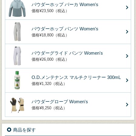
パウダーホップ パーカ Women's
価格¥23,500（税込）
パウダーホップ パンツ Women's
価格¥18,800（税込）
パウダーグライド パンツ Women's
価格¥26,000（税込）
O.D.メンテナンス マルチクリーナー 300mL
価格¥1,320（税込）
パウダーグローブ Women's
価格¥8,250（税込）
商品を探す