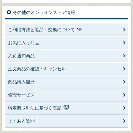
その他のオンラインストア情報
ご利用方法と返品・交換について
お気に入り商品
入荷通知商品
注文商品の確認・キャンセル
商品購入履歴
修理サービス
特定商取引法に基づく表記
よくある質問