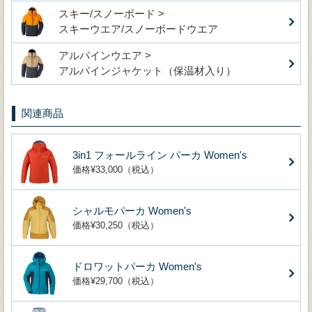
スキー/スノーボード >
スキーウエア/スノーボードウエア
アルパインウエア >
アルパインジャケット（保温材入り）
関連商品
3in1 フォールライン パーカ Women's
価格¥33,000（税込）
シャルモパーカ Women's
価格¥30,250（税込）
ドロワットパーカ Women's
価格¥29,700（税込）