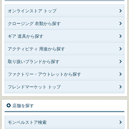
オンラインストア トップ
クロージング 衣類から探す
ギア 道具から探す
アクティビティ 用途から探す
取り扱いブランドから探す
ファクトリー・アウトレットから探す
フレンドマーケット トップ
店舗を探す
モンベルストア検索