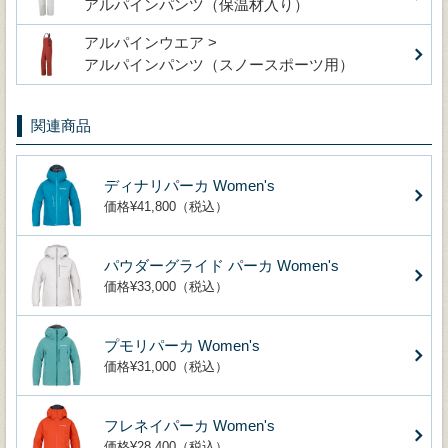
アルパインパンツ（保温材入り）
アルパインウエア >
アルパインパンツ（スノースポーツ用）
関連商品
ディナリパーカ Women's
価格¥41,800（税込）
パウダーグライド パーカ Women's
価格¥33,000（税込）
プモリパーカ Women's
価格¥31,000（税込）
フレネイパーカ Women's
価格¥28,400（税込）