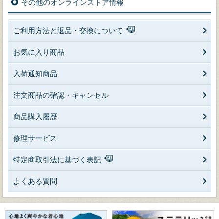
その他のオンラインストア情報
ご利用方法と返品・交換について
お気に入り商品
入荷通知商品
注文商品の確認・キャンセル
商品購入履歴
修理サービス
特定商取引法に基づく表記
よくある質問