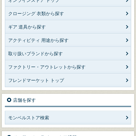
オンラインストア トップ
クロージング 衣類から探す
ギア 道具から探す
アクティビティ 用途から探す
取り扱いブランドから探す
ファクトリー・アウトレットから探す
フレンドマーケット トップ
店舗を探す
モンベルストア検索