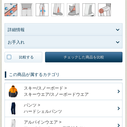
詳細情報
お手入れ
比較する
チェックした商品を比較
この商品が属するカテゴリ
スキー/スノーボード >
スキーウエア/スノーボードウエア
パンツ >
ハードシェルパンツ
アルパインウエア >