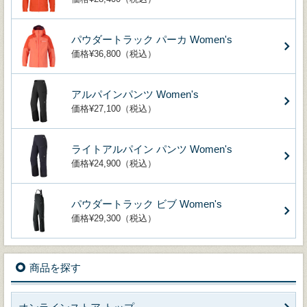
パウダートラック パーカ Women's
価格¥36,800（税込）
アルパインパンツ Women's
価格¥27,100（税込）
ライトアルパイン パンツ Women's
価格¥24,900（税込）
パウダートラック ビブ Women's
価格¥29,300（税込）
商品を探す