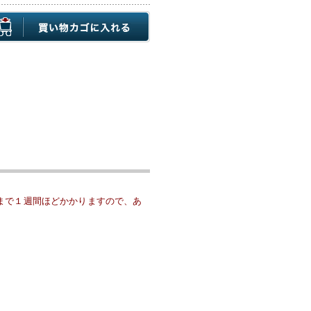
まで１週間ほどかかりますので、あ
山