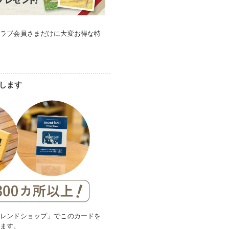
クラブ会員さまだけに大変お得な特
します
フレンドショップ」でこのカードを
れます。