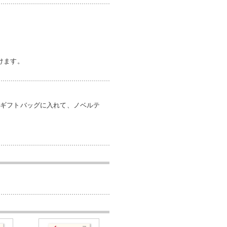
けます。
製ギフトバッグに入れて、ノベルテ