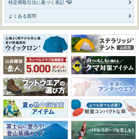
特定商取引法に基づく表記
よくある質問