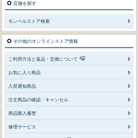
店舗を探す
モンベルストア検索
その他のオンラインストア情報
ご利用方法と返品・交換について
お気に入り商品
入荷通知商品
注文商品の確認・キャンセル
商品購入履歴
修理サービス