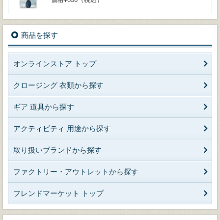
商品を探す
オンラインストア トップ
クロージング 衣類から探す
ギア 道具から探す
アクティビティ 用途から探す
取り扱いブランドから探す
ファクトリー・アウトレットから探す
フレンドマーケット トップ