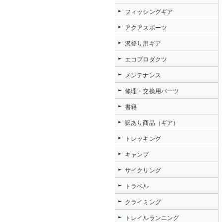
フィッシングギア
アクアスポーツ
沢登り用ギア
エコプロダクツ
メンテナンス
修理・交換用パーツ
書籍
訳あり商品（ギア）
トレッキング
キャンプ
サイクリング
トラベル
クライミング
トレイルランニング