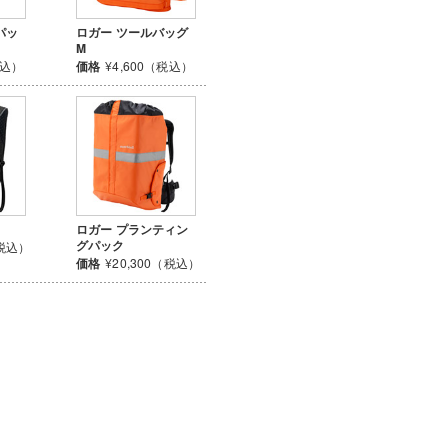
パッ
ロガー ツールバッグ
M
税込）
価格
¥4,600（税込）
ロガー プランティン
グパック
（税込）
価格
¥20,300（税込）