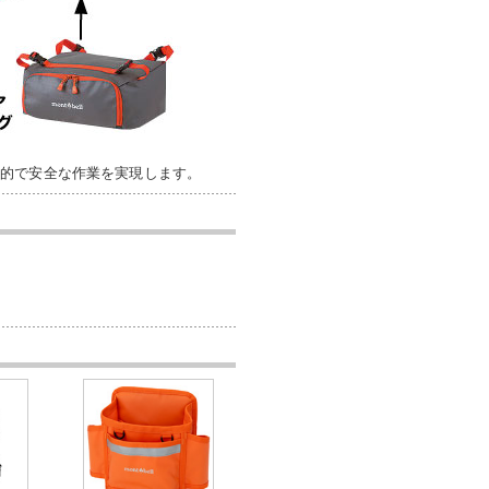
率的で安全な作業を実現します。