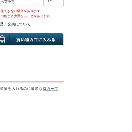
に出荷予定
確保できない場合があります。
際の色と多少異なることがあります。
品・交換について
の荷物を入れるのに最適な
ロガーフ