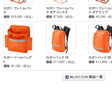
ロガー フレームパッ
ロガー フレームパッ
ロガー フレーム
ク
ク ギアコンテナ
ク ギアラップ
価格
¥33,000（税込）
価格
¥7,260（税込）
価格
¥9,240（
ロガー ツールバッグ
ロガーパック 10
ロガーパック 20
L
価格
¥11,000（税込）
価格
¥11,800
価格
¥5,100（税込）