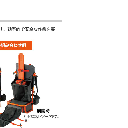
より、効率的で安全な作業を実