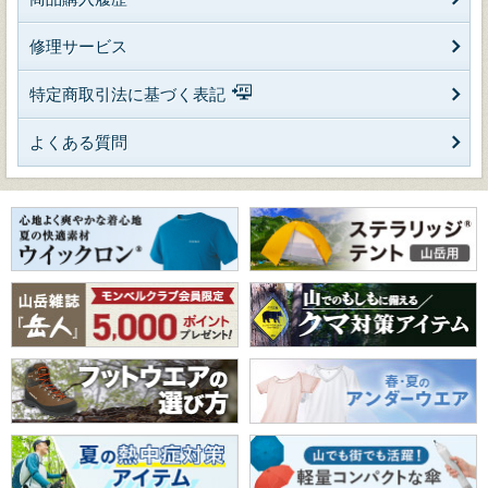
修理サービス
特定商取引法に基づく表記
よくある質問