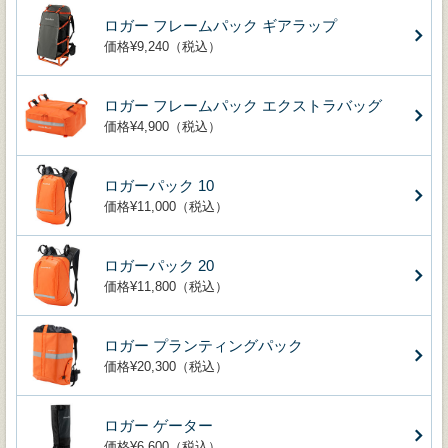
ロガー フレームパック ギアラップ
価格¥9,240（税込）
ロガー フレームパック エクストラバッグ
価格¥4,900（税込）
ロガーパック 10
価格¥11,000（税込）
ロガーパック 20
価格¥11,800（税込）
ロガー プランティングパック
価格¥20,300（税込）
ロガー ゲーター
価格¥6,600（税込）