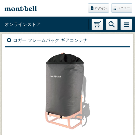
メニュー
ログイン
オンラインストア
ロガー フレームパック ギアコンテナ