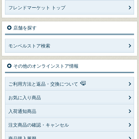
フレンドマーケット トップ
店舗を探す
モンベルストア検索
その他のオンラインストア情報
ご利用方法と返品・交換について
お気に入り商品
入荷通知商品
注文商品の確認・キャンセル
商品購入履歴