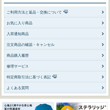
ご利用方法と返品・交換について
お気に入り商品
入荷通知商品
注文商品の確認・キャンセル
商品購入履歴
修理サービス
特定商取引法に基づく表記
よくある質問