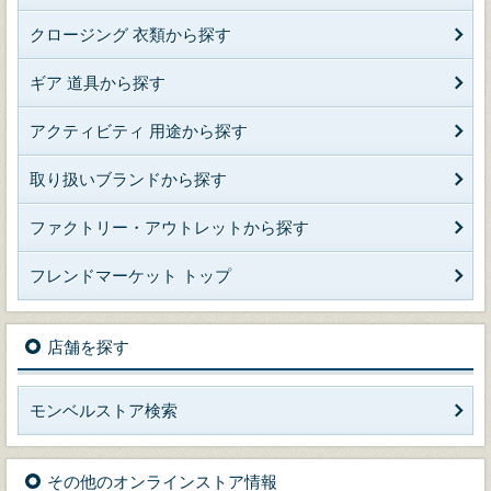
クロージング 衣類から探す
ギア 道具から探す
アクティビティ 用途から探す
取り扱いブランドから探す
ファクトリー・アウトレットから探す
フレンドマーケット トップ
店舗を探す
モンベルストア検索
その他のオンラインストア情報