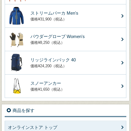
ストリームパーカ Men's
価格¥31,900（税込）
パウダーグローブ Women's
価格¥8,250（税込）
リッジラインパック 40
価格¥24,200（税込）
スノーアンカー
価格¥1,650（税込）
商品を探す
オンラインストア トップ