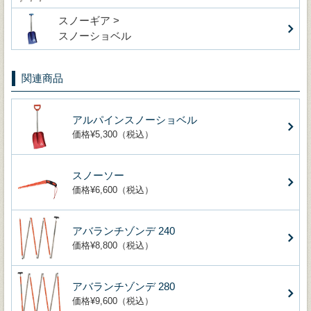
スノーギア >
スノーショベル
関連商品
アルパインスノーショベル
価格¥5,300（税込）
スノーソー
価格¥6,600（税込）
アバランチゾンデ 240
価格¥8,800（税込）
アバランチゾンデ 280
価格¥9,600（税込）