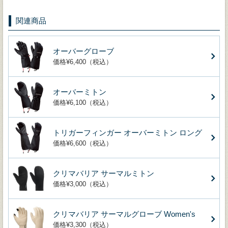
関連商品
オーバーグローブ
価格¥6,400（税込）
オーバーミトン
価格¥6,100（税込）
トリガーフィンガー オーバーミトン ロング
価格¥6,600（税込）
クリマバリア サーマルミトン
価格¥3,000（税込）
クリマバリア サーマルグローブ Women's
価格¥3,300（税込）