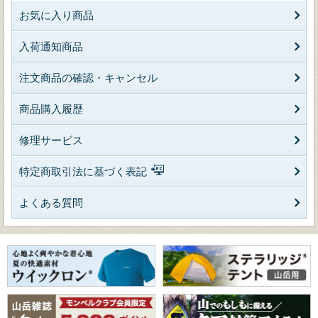
お気に入り商品
入荷通知商品
注文商品の確認・キャンセル
商品購入履歴
修理サービス
特定商取引法に基づく表記
よくある質問