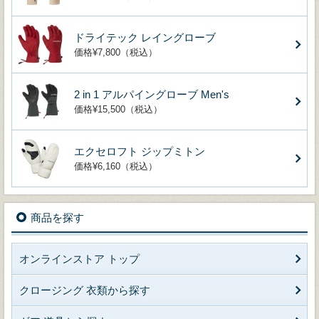
ドライテック レイングローブ
価格¥7,800（税込）
2 in 1 アルパイングローブ Men's
価格¥15,500（税込）
エクセロフト ジップミトン
価格¥6,160（税込）
商品を探す
オンラインストア トップ
クロージング 衣類から探す