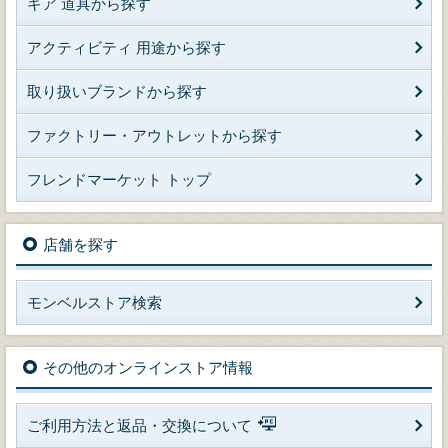
ギア 道具から探す
アクティビティ 用途から探す
取り扱いブランドから探す
ファクトリー・アウトレットから探す
フレンドマーケット トップ
店舗を探す
モンベルストア検索
その他のオンラインストア情報
ご利用方法と返品・交換について