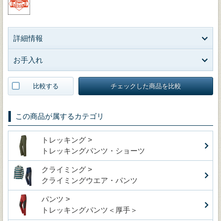
詳細情報
お手入れ
比較する
チェックした商品を比較
この商品が属するカテゴリ
トレッキング >
トレッキングパンツ・ショーツ
クライミング >
クライミングウエア・パンツ
パンツ >
トレッキングパンツ＜厚手＞