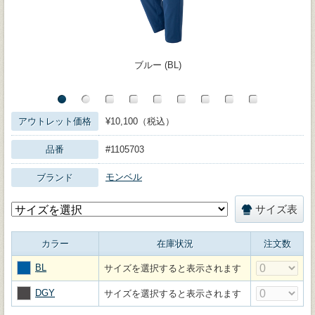
ブルー (BL)
アウトレット価格
¥10,100（税込）
品番
#1105703
モンベル
ブランド
サイズ表
カラー
在庫状況
注文数
BL
サイズを選択すると表示されます
DGY
サイズを選択すると表示されます