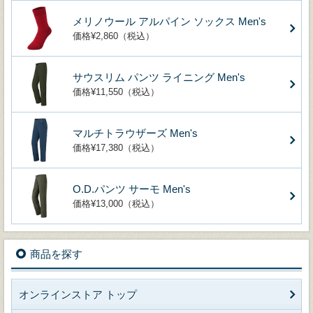
メリノウール アルパイン ソックス Men's
価格¥2,860（税込）
サウスリム パンツ ライニング Men's
価格¥11,550（税込）
マルチトラウザーズ Men's
価格¥17,380（税込）
O.D.パンツ サーモ Men's
価格¥13,000（税込）
商品を探す
オンラインストア トップ