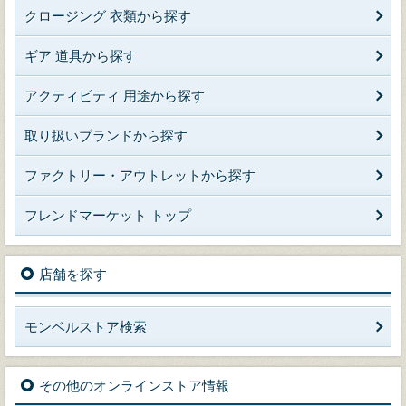
クロージング 衣類から探す
ギア 道具から探す
アクティビティ 用途から探す
取り扱いブランドから探す
ファクトリー・アウトレットから探す
フレンドマーケット トップ
店舗を探す
モンベルストア検索
その他のオンラインストア情報