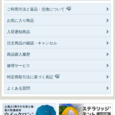
ご利用方法と返品・交換について
お気に入り商品
入荷通知商品
注文商品の確認・キャンセル
商品購入履歴
修理サービス
特定商取引法に基づく表記
よくある質問