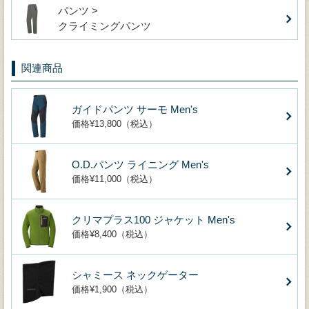
パンツ >
クライミングパンツ
関連商品
ガイドパンツ サーモ Men's
価格¥13,800（税込）
O.D.パンツ ライニング Men's
価格¥11,000（税込）
クリマプラス100 ジャケット Men's
価格¥8,400（税込）
シャミース ネックゲーター
価格¥1,900（税込）