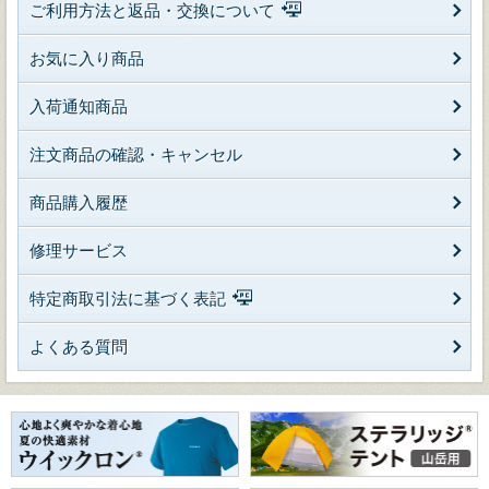
ご利用方法と返品・交換について
お気に入り商品
入荷通知商品
注文商品の確認・キャンセル
商品購入履歴
修理サービス
特定商取引法に基づく表記
よくある質問