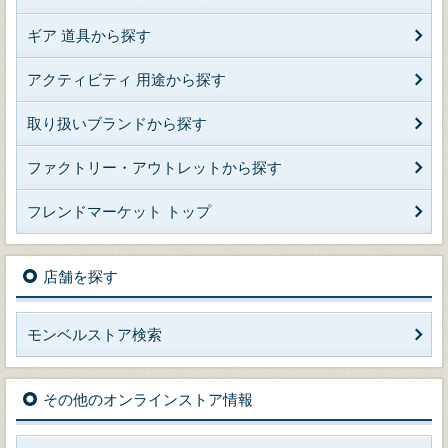
ギア 道具から探す
アクティビティ 用途から探す
取り扱いブランドから探す
ファクトリー・アウトレットから探す
フレンドマーケット トップ
店舗を探す
モンベルストア検索
その他のオンラインストア情報