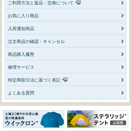
ご利用方法と返品・交換について
お気に入り商品
入荷通知商品
注文商品の確認・キャンセル
商品購入履歴
修理サービス
特定商取引法に基づく表記
よくある質問