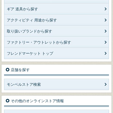
ギア 道具から探す
アクティビティ 用途から探す
取り扱いブランドから探す
ファクトリー・アウトレットから探す
フレンドマーケット トップ
店舗を探す
モンベルストア検索
その他のオンラインストア情報