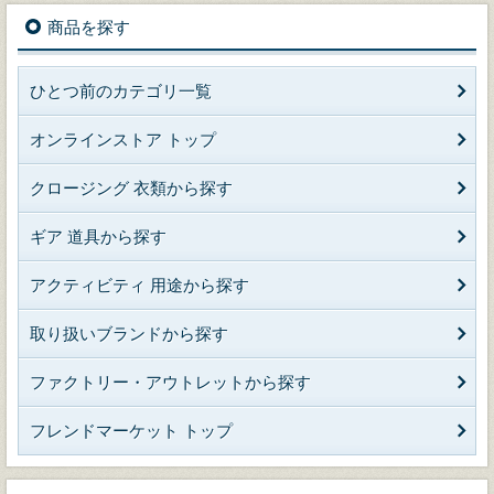
商品を探す
ひとつ前のカテゴリ一覧
オンラインストア トップ
クロージング 衣類から探す
ギア 道具から探す
アクティビティ 用途から探す
取り扱いブランドから探す
ファクトリー・アウトレットから探す
フレンドマーケット トップ