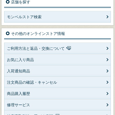
店舗を探す
モンベルストア検索
その他のオンラインストア情報
ご利用方法と返品・交換について
お気に入り商品
入荷通知商品
注文商品の確認・キャンセル
商品購入履歴
修理サービス