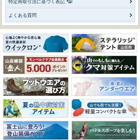
特定商取引法に基づく表記
よくある質問