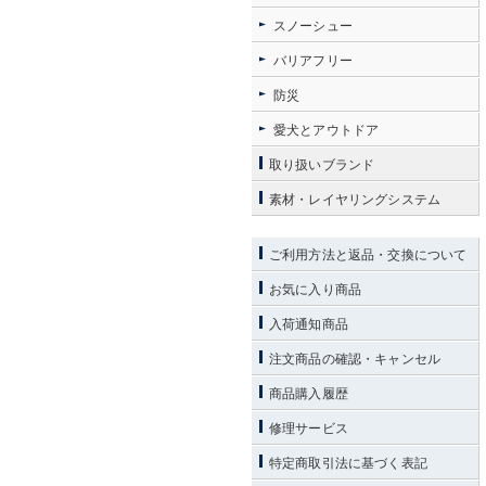
スノーシュー
バリアフリー
防災
愛犬とアウトドア
取り扱いブランド
素材・レイヤリングシステム
ご利用方法と返品・交換について
お気に入り商品
入荷通知商品
注文商品の確認・キャンセル
商品購入履歴
修理サービス
特定商取引法に基づく表記