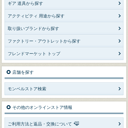
ギア 道具から探す
アクティビティ 用途から探す
取り扱いブランドから探す
ファクトリー・アウトレットから探す
フレンドマーケット トップ
店舗を探す
モンベルストア検索
その他のオンラインストア情報
ご利用方法と返品・交換について