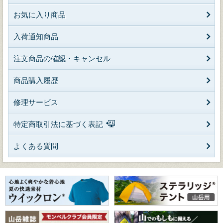
お気に入り商品
入荷通知商品
注文商品の確認・キャンセル
商品購入履歴
修理サービス
特定商取引法に基づく表記
よくある質問