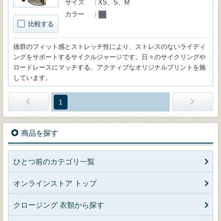
サイズ
XS、S、M
カラー
比較する
抜群のフィット感とストレッチ性により、ストレスのないライディ
ングをサポートするサイクルジャージです。日々のサイクリングや
ロードレースにマッチする、アクティブなオリジナルプリントを施
しています。
1
商品を探す
ひとつ前のカテゴリ一覧
オンラインストア トップ
クロージング 衣類から探す