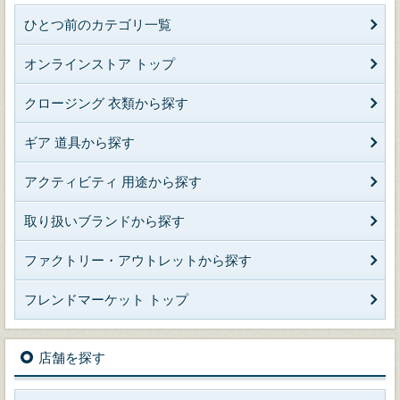
ひとつ前のカテゴリ一覧
オンラインストア トップ
クロージング 衣類から探す
ギア 道具から探す
アクティビティ 用途から探す
取り扱いブランドから探す
ファクトリー・アウトレットから探す
フレンドマーケット トップ
店舗を探す