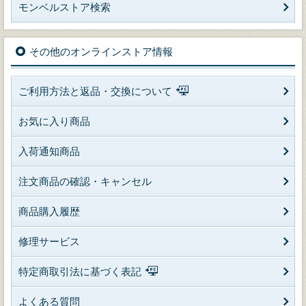
モンベルストア検索
その他のオンラインストア情報
ご利用方法と返品・交換について
お気に入り商品
入荷通知商品
注文商品の確認・キャンセル
商品購入履歴
修理サービス
特定商取引法に基づく表記
よくある質問