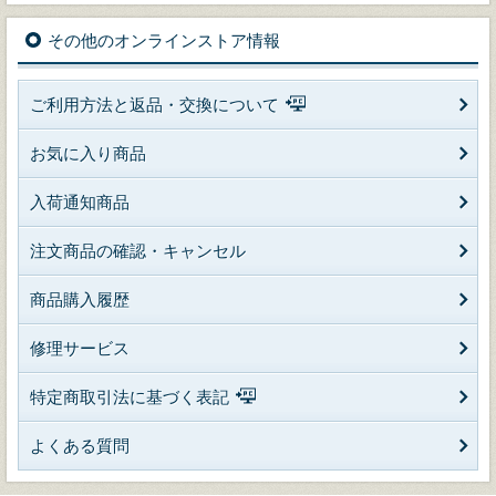
その他のオンラインストア情報
ご利用方法と返品・交換について
お気に入り商品
入荷通知商品
注文商品の確認・キャンセル
商品購入履歴
修理サービス
特定商取引法に基づく表記
よくある質問