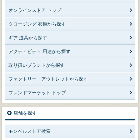
オンラインストア トップ
クロージング 衣類から探す
ギア 道具から探す
アクティビティ 用途から探す
取り扱いブランドから探す
ファクトリー・アウトレットから探す
フレンドマーケット トップ
店舗を探す
モンベルストア検索