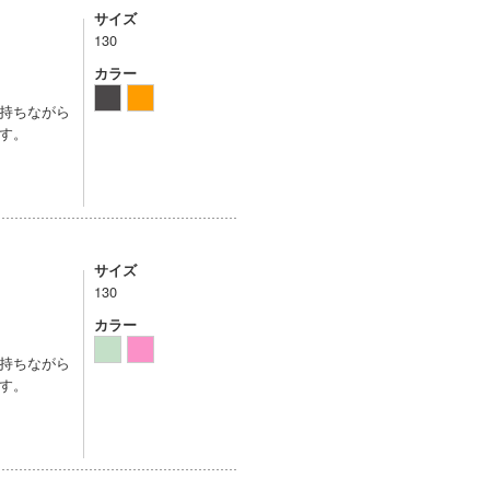
サイズ
130
カラー
持ちながら
す。
サイズ
130
カラー
持ちながら
す。