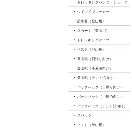
トレッキングパンツ・ショーツ
ウインドブレーカー
防寒着（登山用）
スカート（登山用）
トレッキングタイツ
ベスト（登山用）
登山靴（日帰り向け）
登山靴（小屋泊向け）
登山靴（テント泊向け）
バックパック（日帰り向け）
バックパック（小屋泊向け）
バックパック（テント泊向け）
スパッツ
テント（登山用）