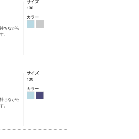
サイズ
130
カラー
持ちながら
す。
サイズ
130
カラー
持ちながら
す。