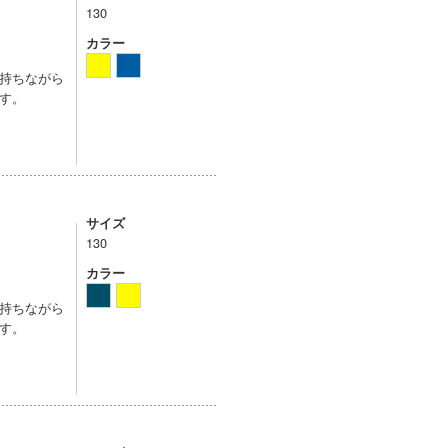
130
カラー
持ちながら
す。
サイズ
130
カラー
持ちながら
す。